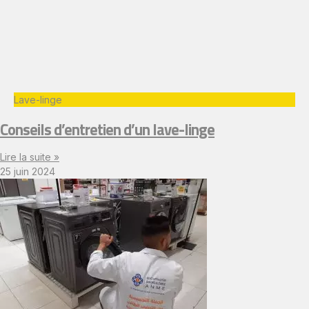
Lave-linge
Conseils d’entretien d’un lave-linge
Lire la suite »
25 juin 2024