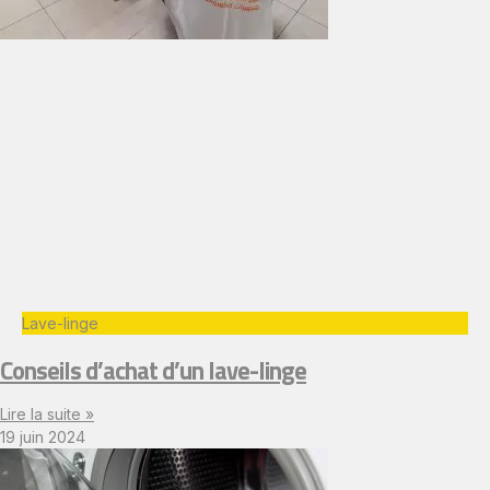
Lave-linge
Conseils d’achat d’un lave-linge
Lire la suite »
19 juin 2024