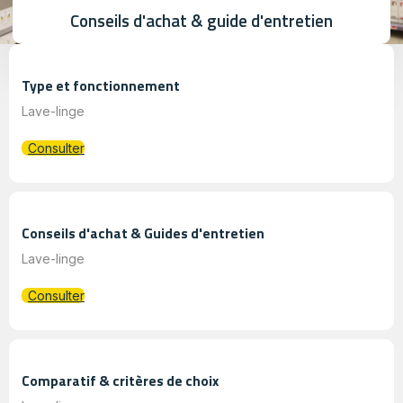
Conseils d'achat & guide d'entretien
Type et fonctionnement
Lave-linge
Consulter
Conseils d'achat & Guides d'entretien
Lave-linge
Consulter
Comparatif & critères de choix