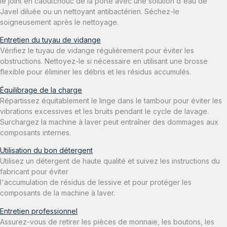
le joint en caoutchouc de la porte avec une solution d'eau de
Javel diluée ou un nettoyant antibactérien. Séchez-le
soigneusement après le nettoyage.
Entretien du tuyau de vidange
Vérifiez le tuyau de vidange régulièrement pour éviter les
obstructions. Nettoyez-le si nécessaire en utilisant une brosse
flexible pour éliminer les débris et les résidus accumulés.
Équilibrage de la charge
Répartissez équitablement le linge dans le tambour pour éviter les
vibrations excessives et les bruits pendant le cycle de lavage.
Surchargez la machine à laver peut entraîner des dommages aux
composants internes.
Utilisation du bon détergent
Utilisez un détergent de haute qualité et suivez les instructions du
fabricant pour éviter
l'accumulation de résidus de lessive et pour protéger les
composants de la machine à laver.
Entretien professionnel
Assurez-vous de retirer les pièces de monnaie, les boutons, les