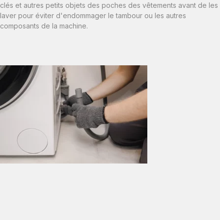
clés et autres petits objets des poches des vêtements avant de les
laver pour éviter d'endommager le tambour ou les autres
composants de la machine.