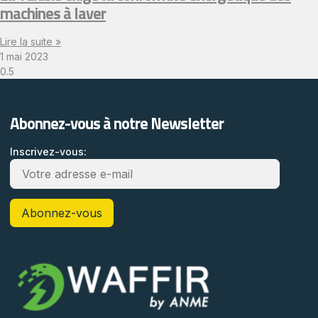
machines à laver
Lire la suite »
1 mai 2023
Abonnez-vous à notre Newsletter
Inscrivez-vous: