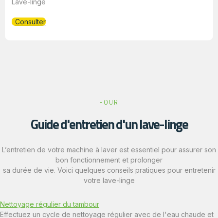
Lave-linge
Consulter
FOUR
Guide d'entretien d'un lave-linge
L’entretien de votre machine à laver est essentiel pour assurer son
bon fonctionnement et prolonger
sa durée de vie. Voici quelques conseils pratiques pour entretenir
votre lave-linge
Nettoyage régulier du tambour
Effectuez un cycle de nettoyage régulier avec de l'eau chaude et