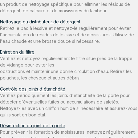
un produit de nettoyage spécifique pour éliminer les résidus de
détergent, de calcaire et de moisissures du tambour.
Nettoyage du distributeur de détergent
Retirez le bac à lessive et nettoyez-le régulièrement pour éviter
l'accumulation de résidus de lessive et de moisissures. Utilisez de
l'eau chaude et une brosse douce si nécessaire.
Entretien du filtre
Vérifiez et nettoyez régulièrement le filtre situé près de la trappe
de vidange pour éviter les
obstructions et maintenir une bonne circulation d'eau. Retirez les
peluches, les cheveux et autres débris.
Contrôle des joints d'étanchéité
Vérifiez périodiquement les joints d'étanchéité de la porte pour
détecter d'éventuelles fuites ou accumulations de saletés.
Nettoyez-les avec un chiffon humide si nécessaire et assurez-vous
qu'ils sont en bon état.
Désinfection du joint de la porte
Pour prévenir la formation de moisissures, nettoyez régulièrement