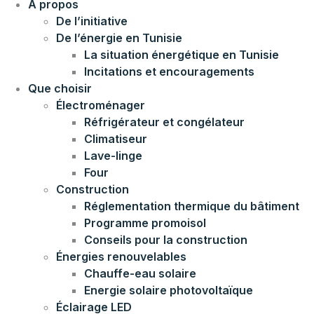
À propos
De l’initiative
De l’énergie en Tunisie
La situation énergétique en Tunisie
Incitations et encouragements
Que choisir
Électroménager
Réfrigérateur et congélateur
Climatiseur
Lave-linge
Four
Construction
Réglementation thermique du bâtiment
Programme promoisol
Conseils pour la construction
Énergies renouvelables
Chauffe-eau solaire
Energie solaire photovoltaïque
Éclairage LED