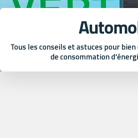
Automob
Tous les conseils et astuces pour bien 
de consommation d'énergi