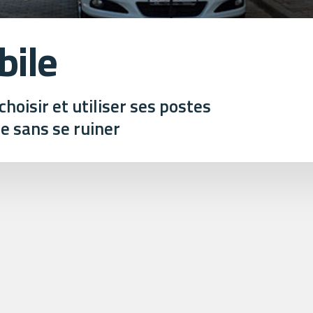
ile
choisir et utiliser ses postes
e sans se ruiner