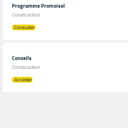
Programme Promoisol
Construction
Consulter
Conseils
Construction
Accéder