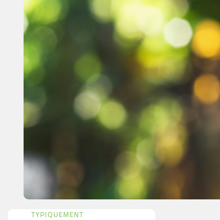
TYPIQUEMENT