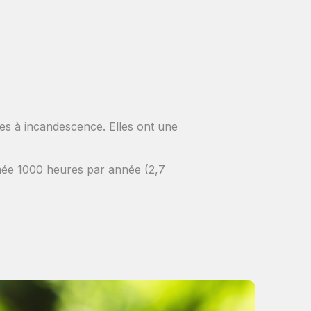
es à incandescence. Elles ont une
mée 1000 heures par année (2,7