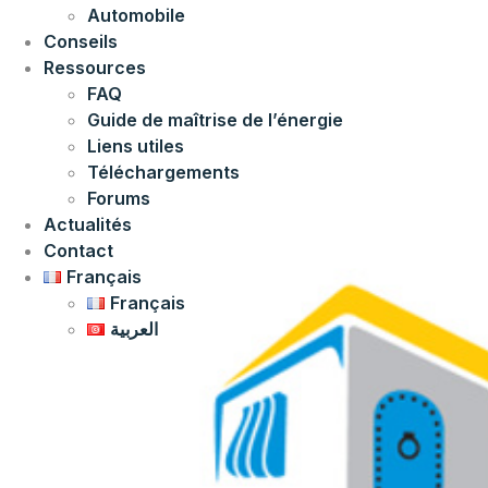
Automobile
Conseils
Ressources
FAQ
Guide de maîtrise de l’énergie
Liens utiles
Téléchargements
Forums
Actualités
Contact
Français
Français
العربية