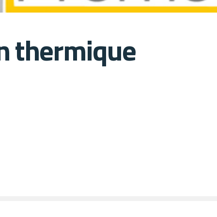
n thermique