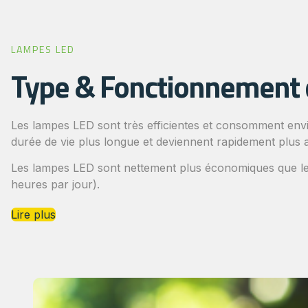
LAMPES LED
Type & Fonctionnement 
Les lampes LED sont très efficientes et consomment envi
durée de vie plus longue et deviennent rapidement plus 
Les lampes LED sont nettement plus économiques que le
heures par jour).
Lire plus