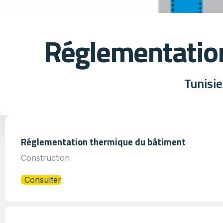
Réglementatio
Tunisie
Réglementation thermique du bâtiment
Construction
Consulter