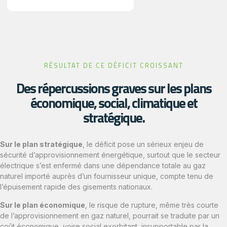
RÉSULTAT DE CE DÉFICIT CROISSANT
Des répercussions graves sur les plans
économique, social, climatique et
stratégique.
Sur le plan stratégique
, le déficit pose un sérieux enjeu de
sécurité d’approvisionnement énergétique, surtout que le secteur
électrique s’est enfermé dans une dépendance totale au gaz
naturel importé auprès d’un fournisseur unique, compte tenu de
l’épuisement rapide des gisements nationaux.
Sur le plan économique
, le risque de rupture, même très courte
de l’approvisionnement en gaz naturel, pourrait se traduite par un
coût économique, voire social exorbitant, insupportable par la