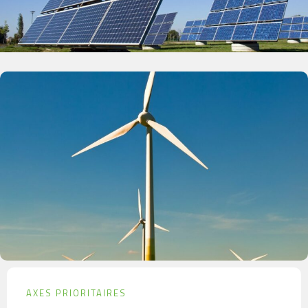
AXES PRIORITAIRES