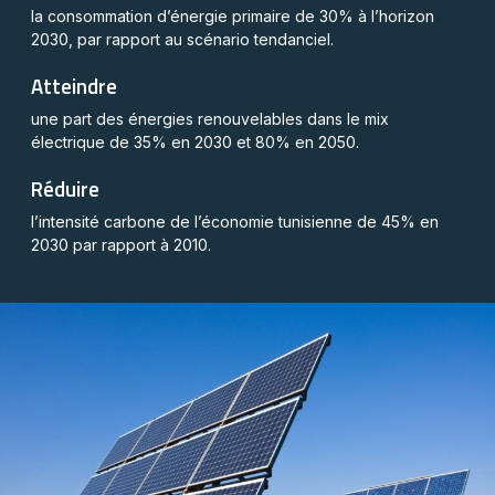
la consommation d’énergie primaire de 30% à l’horizon
2030, par rapport au scénario tendanciel.
Atteindre
une part des énergies renouvelables dans le mix
électrique de 35% en 2030 et 80% en 2050.
Réduire
l’intensité carbone de l’économie tunisienne de 45% en
2030 par rapport à 2010.