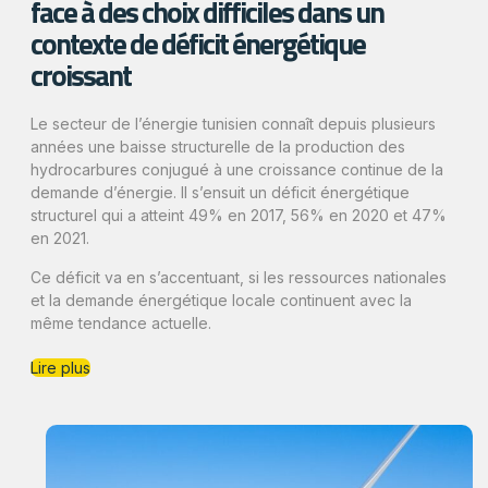
face à des choix difficiles dans un
contexte de déficit énergétique
croissant
Le secteur de l’énergie tunisien connaît depuis plusieurs
années une baisse structurelle de la production des
hydrocarbures conjugué à une croissance continue de la
demande d’énergie. Il s’ensuit un déficit énergétique
structurel qui a atteint 49% en 2017, 56% en 2020 et 47%
en 2021.
Ce déficit va en s’accentuant, si les ressources nationales
et la demande énergétique locale continuent avec la
même tendance actuelle.
Lire plus