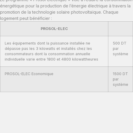
énergétique pour la production de l’énergie électrique à travers la
promotion de la technologie solaire photovoltaïque. Chaque
logement peut bénéficier :
PROSOL-ELEC
Les équipements dont la puissance installée ne
500 DT
dépasse pas les 3 kilowatts et installés chez les
par
consommateurs dont la consommation annuelle
système
individuelle varie entre 1800 et 4800 kilowattheures
PROSOL-ELEC Economique
1500 DT
par
système