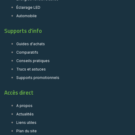
Éclairage LED
Automobile
Supports d'info
Guides d'achats
Comparatifs
Conseils pratiques
Trucs et astuces
Supports promotionnels
Accès direct
A propos
Actualités
Liens utiles
Plan du site