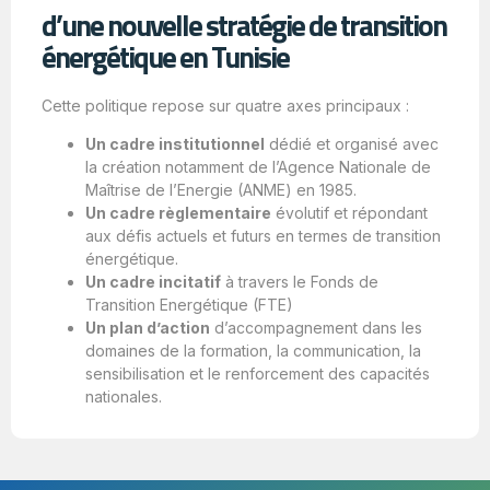
d’une nouvelle stratégie de transition
énergétique en Tunisie
Cette politique repose sur quatre axes principaux :
Un cadre institutionnel
dédié et organisé avec
la création notamment de l’Agence Nationale de
Maîtrise de l’Energie (ANME) en 1985.
Un cadre règlementaire
évolutif et répondant
aux défis actuels et futurs en termes de transition
énergétique.
Un cadre incitatif
à travers le Fonds de
Transition Energétique (FTE)
Un plan d’action
d’accompagnement dans les
domaines de la formation, la communication, la
sensibilisation et le renforcement des capacités
nationales.