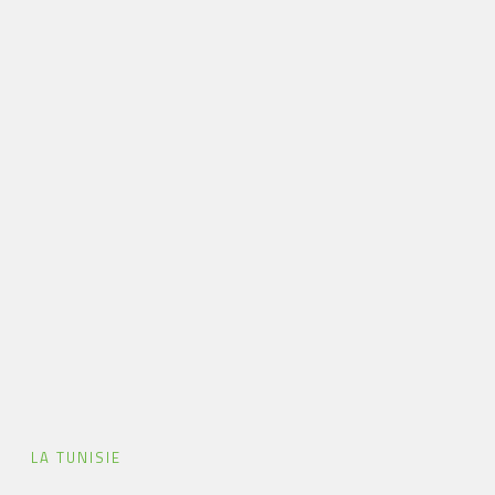
LA TUNISIE