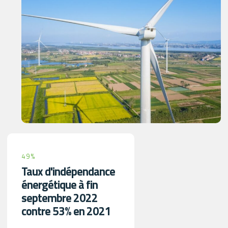
49%
Taux d'indépendance
énergétique à fin
septembre 2022
contre 53% en 2021