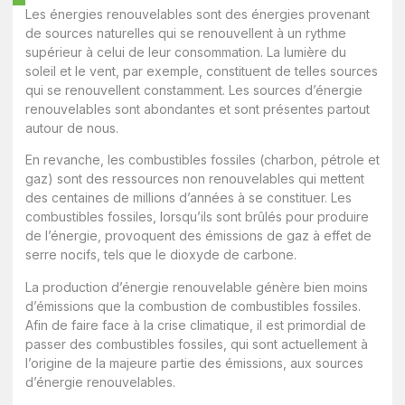
Les énergies renouvelables sont des énergies provenant
de sources naturelles qui se renouvellent à un rythme
supérieur à celui de leur consommation. La lumière du
soleil et le vent, par exemple, constituent de telles sources
qui se renouvellent constamment. Les sources d’énergie
renouvelables sont abondantes et sont présentes partout
autour de nous.
En revanche, les combustibles fossiles (charbon, pétrole et
gaz) sont des ressources non renouvelables qui mettent
des centaines de millions d’années à se constituer. Les
combustibles fossiles, lorsqu’ils sont brûlés pour produire
de l’énergie, provoquent des émissions de gaz à effet de
serre nocifs, tels que le dioxyde de carbone.
La production d’énergie renouvelable
génère bien moins
d’émissions
que la combustion de combustibles fossiles.
Afin de faire face à la crise climatique, il est primordial de
passer des combustibles fossiles, qui sont actuellement à
l’origine de la majeure partie des émissions, aux sources
d’énergie renouvelables.