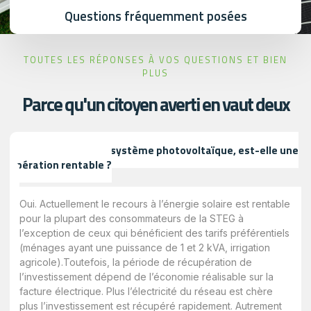
Questions fréquemment posées
TOUTES LES RÉPONSES À VOS QUESTIONS ET BIEN
PLUS
Parce qu'un citoyen averti en vaut deux
L’installation d’un système photovoltaïque, est-elle une
opération rentable ?
Oui. Actuellement le recours à l’énergie solaire est rentable
pour la plupart des consommateurs de la STEG à
l’exception de ceux qui bénéficient des tarifs préférentiels
(ménages ayant une puissance de 1 et 2 kVA, irrigation
agricole).Toutefois, la période de récupération de
l’investissement dépend de l’économie réalisable sur la
facture électrique. Plus l’électricité du réseau est chère
plus l’investissement est récupéré rapidement. Autrement