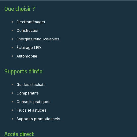
Que choisir ?
Électroménager
Construction
Énergies renouvelables
Éclairage LED
Automobile
Supports d'info
Guides d'achats
Comparatifs
Conseils pratiques
Trucs et astuces
Supports promotionnels
Accès direct