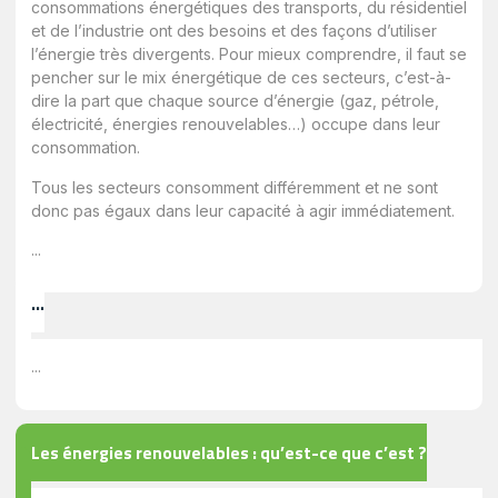
consommations énergétiques des transports, du résidentiel
et de l’industrie ont des besoins et des façons d’utiliser
l’énergie très divergents. Pour mieux comprendre, il faut se
pencher sur le mix énergétique de ces secteurs, c’est-à-
dire la part que chaque source d’énergie (gaz, pétrole,
électricité, énergies renouvelables…) occupe dans leur
consommation.
Tous les secteurs consomment différemment et ne sont
donc pas égaux dans leur capacité à agir immédiatement.
...
...
...
Les énergies renouvelables : qu’est-ce que c’est ?