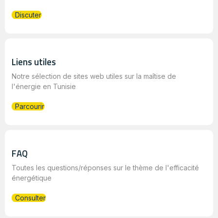
Discuter
Liens utiles
Notre sélection de sites web utiles sur la maîtise de
l'énergie en Tunisie
Parcourir
FAQ
Toutes les questions/réponses sur le thème de l'efficacité
énergétique
Consulter