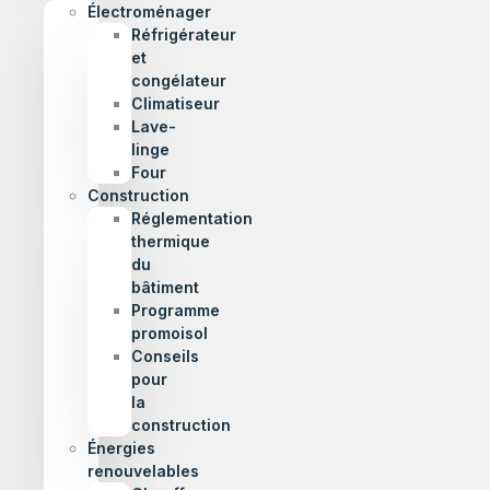
Électroménager
Réfrigérateur
et
congélateur
Climatiseur
Lave-
linge
Four
Construction
Réglementation
thermique
du
bâtiment
Programme
promoisol
Conseils
pour
la
construction
Énergies
renouvelables