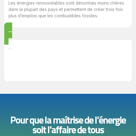
Les énergies renouvelables sont désormais moins chères
dans la plupart des pays et permettent de créer trois fois
plus d’emplois que les combustibles fossiles.
...
...
Pour que la maîtrise de l'énergie
soit l'affaire de tous