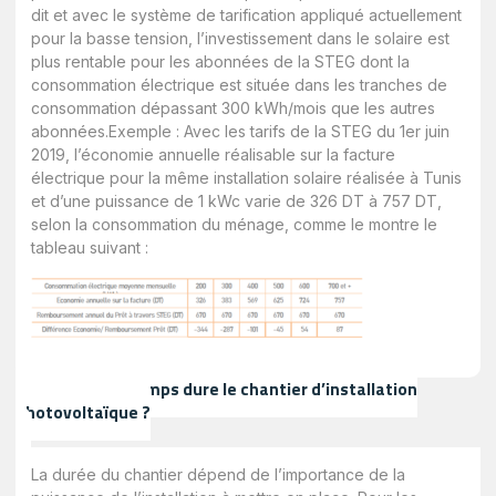
dit et avec le système de tarification appliqué actuellement
pour la basse tension, l’investissement dans le solaire est
plus rentable pour les abonnées de la STEG dont la
consommation électrique est située dans les tranches de
consommation dépassant 300 kWh/mois que les autres
abonnées.Exemple : Avec les tarifs de la STEG du 1er juin
2019, l’économie annuelle réalisable sur la facture
électrique pour la même installation solaire réalisée à Tunis
et d’une puissance de 1 kWc varie de 326 DT à 757 DT,
selon la consommation du ménage, comme le montre le
tableau suivant :
Combien de temps dure le chantier d’installation
photovoltaïque ?
La durée du chantier dépend de l’importance de la