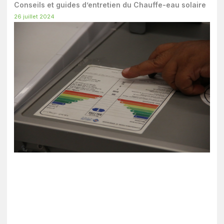
Conseils et guides d’entretien du Chauffe-eau solaire
26 juillet 2024