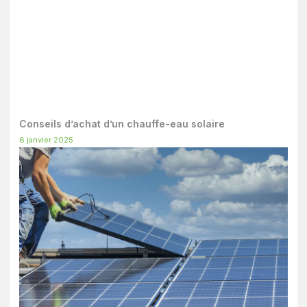
Conseils d’achat d’un chauffe-eau solaire
6 janvier 2025