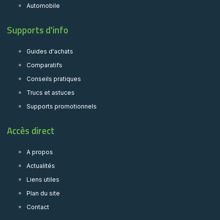
Automobile
Supports d'info
Guides d'achats
Comparatifs
Conseils pratiques
Trucs et astuces
Supports promotionnels
Accès direct
A propos
Actualités
Liens utiles
Plan du site
Contact