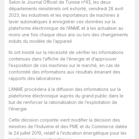
Selon le Journal Officiel de Tunisie n°43, les deux
départements ministériels ont exhorté, vendredi 28 avril
2023, les industriels et les importateurs de machines à
laver automatiques à enregistrer ces données sur la
plateforme électronique de l’ANME et à les actualiser au
moins une fois chaque deux ans ou lors des changements
induits du modèle de l’appareil.
Ils ont insisté sur la nécessité de vérifier les informations
contenues dans l’affiche de l’énergie et d’approuver
l’exposition de ces machines sur le marché, en cas de
conformité des informations aux résultats émanant des
rapports des laboratoires.
L’ANME procédera à la diffusion des informations sur la
plateforme électronique auprès du grand public dans le
but de renforcer la rationalisation de l’exploitation de
l’énergie.
Cette décision conjointe vient modifier la décision des
ministres de l’Industrie et des PME et du Commerce datée
le 24 juillet 2019, relatif à l’indication énergétique pour les