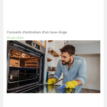
Conseils d’entretien d’un lave-linge
25 juin 2024