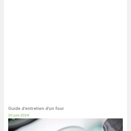
Guide d’entretien d’un four
20 juin 2024