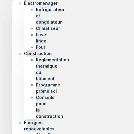
Électroménager
Réfrigérateur
et
congélateur
Climatiseur
Lave-
linge
Four
Construction
Réglementation
thermique
du
bâtiment
Programme
promoisol
Conseils
pour
la
construction
Énergies
renouvelables