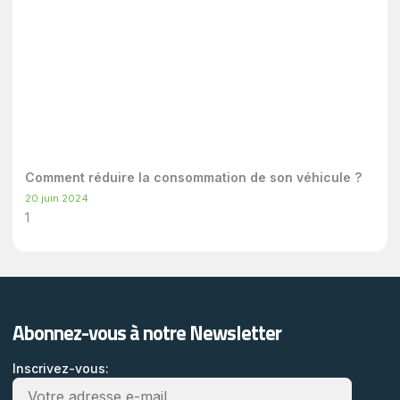
Comment réduire la consommation de son véhicule ?
20 juin 2024
Abonnez-vous à notre Newsletter
Inscrivez-vous: