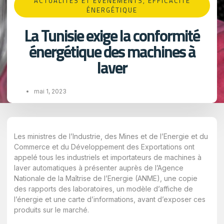
ACTUALITÉS ET ÉVÉNEMENTS
,
EFFICACITÉ
ÉNERGÉTIQUE
La Tunisie exige la conformité
énergétique des machines à
laver
mai 1, 2023
Les ministres de l’Industrie, des Mines et de l’Energie et du
Commerce et du Développement des Exportations ont
appelé tous les industriels et importateurs de machines à
laver automatiques à présenter auprès de l’Agence
Nationale de la Maîtrise de l’Energie (ANME), une copie
des rapports des laboratoires, un modèle d’affiche de
l’énergie et une carte d’informations, avant d’exposer ces
produits sur le marché.