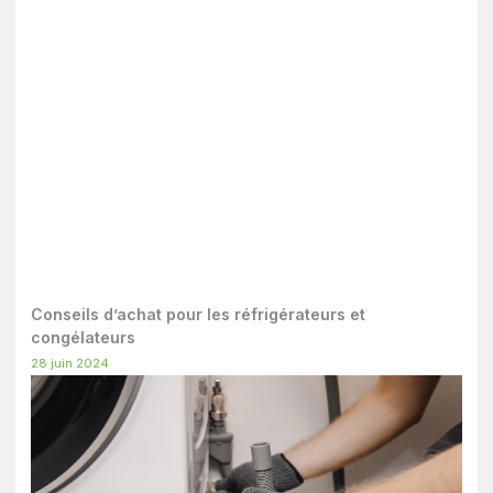
Conseils d’achat pour les réfrigérateurs et
congélateurs
28 juin 2024