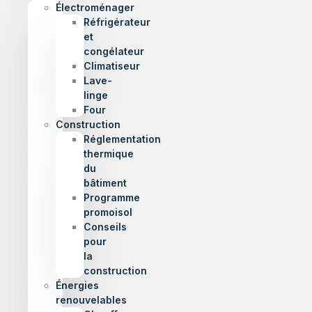
Électroménager
Réfrigérateur
et
congélateur
Climatiseur
Lave-
linge
Four
Construction
Réglementation
thermique
du
bâtiment
Programme
promoisol
Conseils
pour
la
construction
Énergies
renouvelables