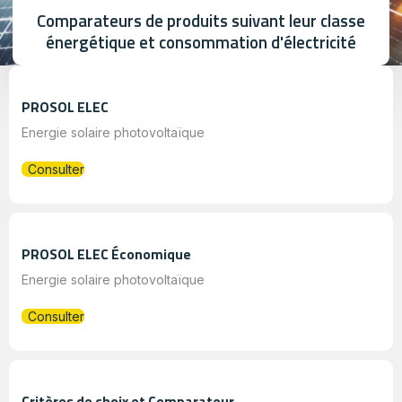
Comparateurs de produits suivant leur classe
énergétique et consommation d'électricité​
PROSOL ELEC
Energie solaire photovoltaïque
Consulter
PROSOL ELEC Économique
Energie solaire photovoltaïque
Consulter
Critères de choix et Comparateur