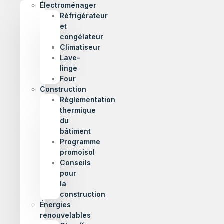
Électroménager
Réfrigérateur
et
congélateur
Climatiseur
Lave-
linge
Four
Construction
Réglementation
thermique
du
bâtiment
Programme
promoisol
Conseils
pour
la
construction
Énergies
renouvelables