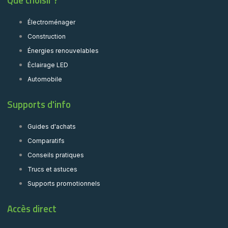
Électroménager
Construction
Énergies renouvelables
Éclairage LED
Automobile
Supports d'info
Guides d'achats
Comparatifs
Conseils pratiques
Trucs et astuces
Supports promotionnels
Accès direct