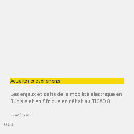
Actualités et événements
Les enjeux et défis de la mobilité électrique en
Tunisie et en Afrique en débat au TICAD 8
27 août 2022