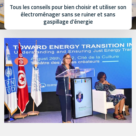
Tous les conseils pour bien choisir et utiliser son
électroménager sans se ruiner et sans
gaspillage d’énergie