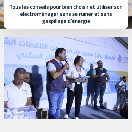
Tous les conseils pour bien choisir et utiliser son
électroménager sans se ruiner et sans
gaspillage d’énergie