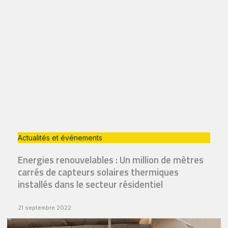
Actualités et événements
Energies renouvelables : Un million de mètres
carrés de capteurs solaires thermiques
installés dans le secteur résidentiel
21 septembre 2022