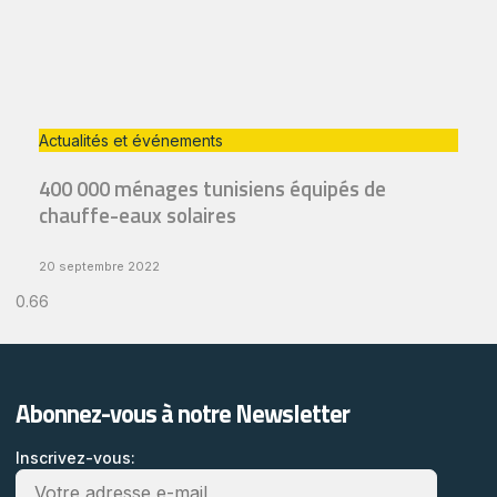
Actualités et événements
400 000 ménages tunisiens équipés de
chauffe-eaux solaires
20 septembre 2022
Abonnez-vous à notre Newsletter
Inscrivez-vous: