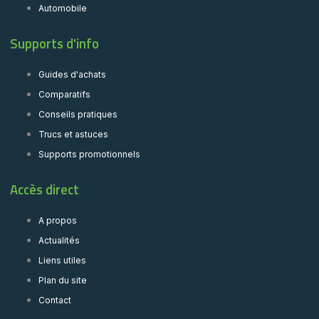
Automobile
Supports d'info
Guides d'achats
Comparatifs
Conseils pratiques
Trucs et astuces
Supports promotionnels
Accès direct
A propos
Actualités
Liens utiles
Plan du site
Contact