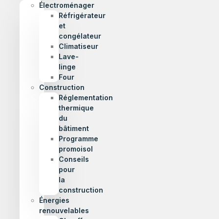
Électroménager
Réfrigérateur
et
congélateur
Climatiseur
Lave-
linge
Four
Construction
Réglementation
thermique
du
bâtiment
Programme
promoisol
Conseils
pour
la
construction
Énergies
renouvelables