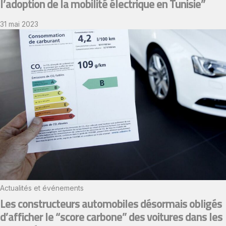
l’adoption de la mobilité électrique en Tunisie”
31 mai 2023
Actualités et événements
Les constructeurs automobiles désormais obligés
d’afficher le “score carbone” des voitures dans les