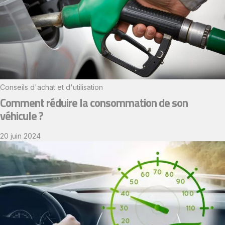
Conseils d'achat et d'utilisation​
Comment réduire la consommation de son
véhicule ?
20 juin 2024