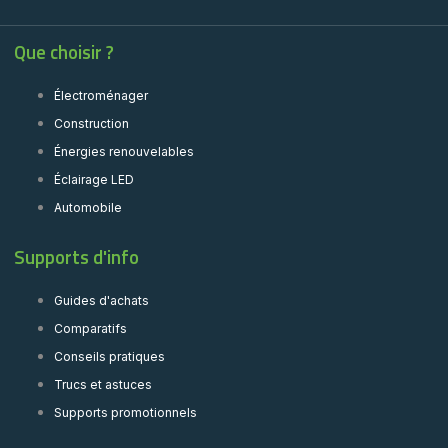
Que choisir ?
Électroménager
Construction
Énergies renouvelables
Éclairage LED
Automobile
Supports d'info
Guides d'achats
Comparatifs
Conseils pratiques
Trucs et astuces
Supports promotionnels