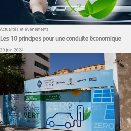
Actualités et événements
Les 10 principes pour une conduite économique
20 juin 2024