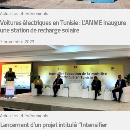
Actualités et événements
Voitures électriques en Tunisie : L’ANME inaugure
une station de recharge solaire
7 novembre 2023
Actualités et événements
Lancement d’un projet intitulé “Intensifier