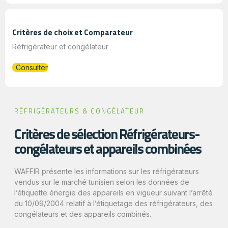
Critères de choix et Comparateur
Réfrigérateur et congélateur
Consulter
RÉFRIGÉRATEURS & CONGÉLATEUR
Critères de sélection Réfrigérateurs-
congélateurs et appareils combinées
WAFFIR présente les informations sur les réfrigérateurs
vendus sur le marché tunisien selon les données de
l’étiquette énergie des appareils en vigueur suivant l’arrêté
du 10/09/2004 relatif à l’étiquetage des réfrigérateurs, des
congélateurs et des appareils combinés.