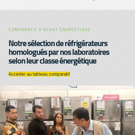
COMPARATIF D'ACHAT ÉNERGÉTIQUE
Notre sélection de réfrigérateurs
homologués par nos laboratoires
selon leur classe énergétique
Accéder au tableau comparatif