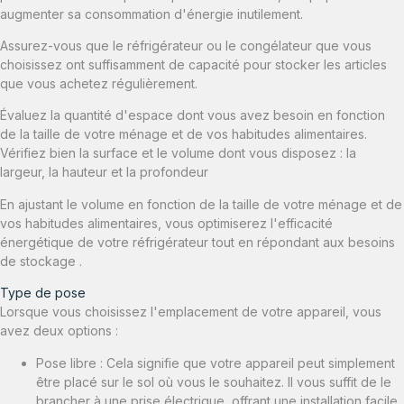
augmenter sa consommation d'énergie inutilement.
Assurez-vous que le réfrigérateur ou le congélateur que vous
choisissez ont suffisamment de capacité pour stocker les articles
que vous achetez régulièrement.
Évaluez la quantité d'espace dont vous avez besoin en fonction
de la taille de votre ménage et de vos habitudes alimentaires.
Vérifiez bien la surface et le volume dont vous disposez : la
largeur, la hauteur et la profondeur
En ajustant le volume en fonction de la taille de votre ménage et de
vos habitudes alimentaires, vous optimiserez l'efficacité
énergétique de votre réfrigérateur tout en répondant aux besoins
de stockage .
Type de pose
Lorsque vous choisissez l'emplacement de votre appareil, vous
avez deux options :
Pose libre : Cela signifie que votre appareil peut simplement
être placé sur le sol où vous le souhaitez. Il vous suffit de le
brancher à une prise électrique, offrant une installation facile