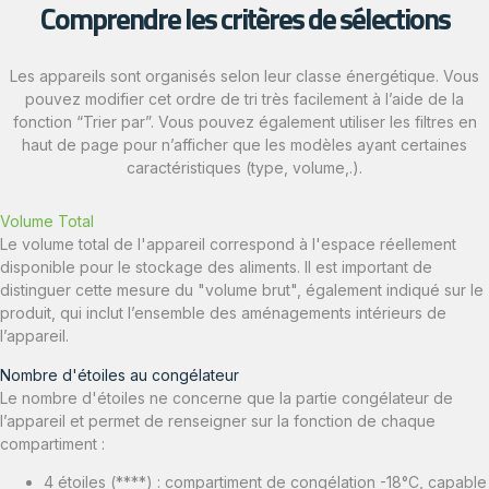
Comprendre les critères de sélections
Les appareils sont organisés selon leur classe énergétique. Vous
pouvez modifier cet ordre de tri très facilement à l’aide de la
fonction “Trier par”. Vous pouvez également utiliser les filtres en
haut de page pour n’afficher que les modèles ayant certaines
caractéristiques (type, volume,.).
Volume Total
Le volume total de l'appareil correspond à l'espace réellement
disponible pour le stockage des aliments. Il est important de
distinguer cette mesure du "volume brut", également indiqué sur le
produit, qui inclut l’ensemble des aménagements intérieurs de
l’appareil.
Nombre d'étoiles au congélateur
Le nombre d'étoiles ne concerne que la partie congélateur de
l’appareil et permet de renseigner sur la fonction de chaque
compartiment :
4 étoiles (****) : compartiment de congélation -18°C, capable