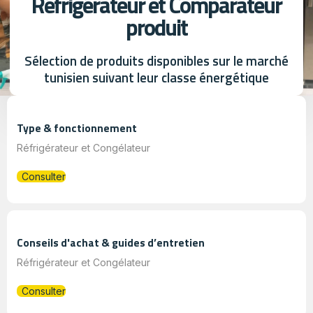
Réfrigérateur et Comparateur
produit
Sélection de produits disponibles sur le marché
tunisien suivant leur classe énergétique
Type & fonctionnement
Réfrigérateur et Congélateur
Consulter
Conseils d'achat & guides d’entretien
Réfrigérateur et Congélateur
Consulter