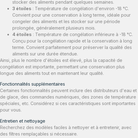
stocker des aliments pendant quelques semaines.
3 étoiles
: Température de congélation d'environ -18 °C.
Convient pour une conservation à long terme, idéale pour
congeler des aliments et les stocker sur une période
prolongée, généralement plusieurs mois.
4 étoiles
: Température de congélation inférieure à -18 °C.
Conçu pour la congélation rapide et la conservation à long
terme. Convient parfaitement pour préserver la qualité des
aliments sur une durée étendue.
Ainsi, plus le nombre d'étoiles est élevé, plus la capacité de
congélation est importante, permettant une conservation plus
longue des aliments tout en maintenant leur qualité.
Fonctionnalités supplémentaires
Certaines fonctionnalités peuvent inclure des distributeurs d'eau et
de glace, des commandes numériques, des zones de température
spéciales, etc. Considérez si ces caractéristiques sont importantes
pour vous.
Entretien et nettoyage
Recherchez des modèles faciles à nettoyer et à entretenir, avec
des filtres remplaçables si nécessaire.