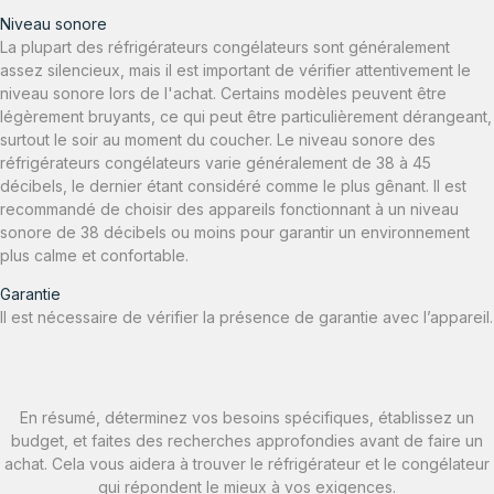
Niveau sonore
La plupart des réfrigérateurs congélateurs sont généralement
assez silencieux, mais il est important de vérifier attentivement le
niveau sonore lors de l'achat. Certains modèles peuvent être
légèrement bruyants, ce qui peut être particulièrement dérangeant,
surtout le soir au moment du coucher. Le niveau sonore des
réfrigérateurs congélateurs varie généralement de 38 à 45
décibels, le dernier étant considéré comme le plus gênant. Il est
recommandé de choisir des appareils fonctionnant à un niveau
sonore de 38 décibels ou moins pour garantir un environnement
plus calme et confortable.
Garantie
Il est nécessaire de vérifier la présence de garantie avec l’appareil.
En résumé, déterminez vos besoins spécifiques, établissez un
budget, et faites des recherches approfondies avant de faire un
achat. Cela vous aidera à trouver le réfrigérateur et le congélateur
qui répondent le mieux à vos exigences.