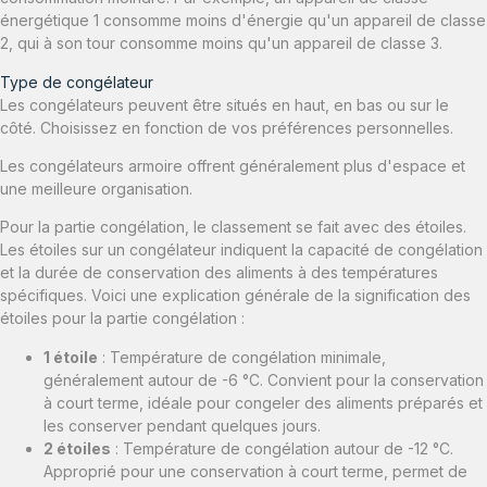
énergétique 1 consomme moins d'énergie qu'un appareil de classe
2, qui à son tour consomme moins qu'un appareil de classe 3.
Type de congélateur
Les congélateurs peuvent être situés en haut, en bas ou sur le
côté. Choisissez en fonction de vos préférences personnelles.
Les congélateurs armoire offrent généralement plus d'espace et
une meilleure organisation.
Pour la partie congélation, le classement se fait avec des étoiles.
Les étoiles sur un congélateur indiquent la capacité de congélation
et la durée de conservation des aliments à des températures
spécifiques. Voici une explication générale de la signification des
étoiles pour la partie congélation :
1 étoile
: Température de congélation minimale,
généralement autour de -6 °C. Convient pour la conservation
à court terme, idéale pour congeler des aliments préparés et
les conserver pendant quelques jours.
2 étoiles
: Température de congélation autour de -12 °C.
Approprié pour une conservation à court terme, permet de