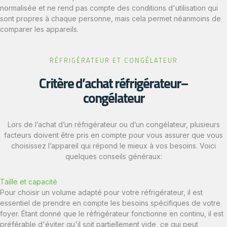
normalisée et ne rend pas compte des conditions d'utilisation qui
sont propres à chaque personne, mais cela permet néanmoins de
comparer les appareils.
RÉFRIGÉRATEUR ET CONGÉLATEUR
Critère d’achat réfrigérateur–
congélateur
Lors de l’achat d’un réfrigérateur ou d’un congélateur, plusieurs
facteurs doivent être pris en compte pour vous assurer que vous
choisissez l’appareil qui répond le mieux à vos besoins. Voici
quelques conseils généraux:
Taille et capacité
Pour choisir un volume adapté pour votre réfrigérateur, il est
essentiel de prendre en compte les besoins spécifiques de votre
foyer. Étant donné que le réfrigérateur fonctionne en continu, il est
préférable d'éviter qu'il soit partiellement vide, ce qui peut