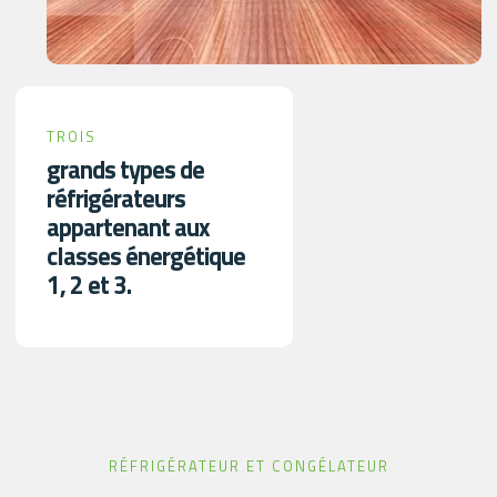
TROIS
grands types de
réfrigérateurs
appartenant aux
classes énergétique
1, 2 et 3.
RÉFRIGÉRATEUR ET CONGÉLATEUR