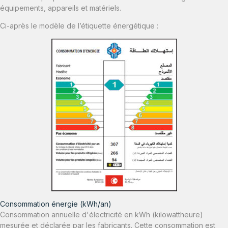
équipements, appareils et matériels.
Ci-après le modèle de l’étiquette énergétique :
Consommation énergie (kWh/an)
Consommation annuelle d'électricité en kWh (kilowattheure)
mesurée et déclarée par les fabricants. Cette consommation est