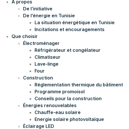
À propos
De l’initiative
De l’énergie en Tunisie
La situation énergétique en Tunisie
Incitations et encouragements
Que choisir
Électroménager
Réfrigérateur et congélateur
Climatiseur
Lave-linge
Four
Construction
Réglementation thermique du bâtiment
Programme promoisol
Conseils pour la construction
Énergies renouvelables
Chauffe-eau solaire
Energie solaire photovoltaïque
Éclairage LED