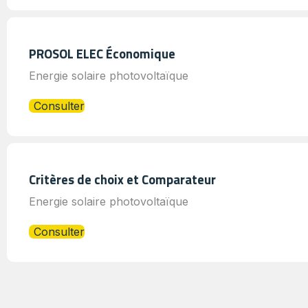
PROSOL ELEC Économique
Energie solaire photovoltaïque
Consulter
Critères de choix et Comparateur
Energie solaire photovoltaïque
Consulter