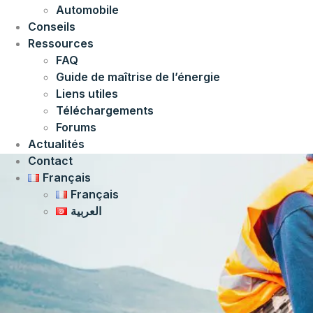
Automobile
Conseils
Ressources
FAQ
Guide de maîtrise de l’énergie
Liens utiles
Téléchargements
Forums
Actualités
Contact
Français
Français
العربية