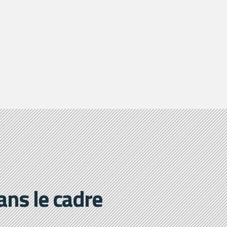
ans le cadre