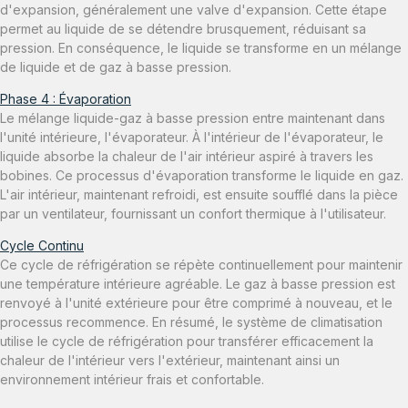
d'expansion, généralement une valve d'expansion. Cette étape
permet au liquide de se détendre brusquement, réduisant sa
pression. En conséquence, le liquide se transforme en un mélange
de liquide et de gaz à basse pression.
Phase 4 : Évaporation
Le mélange liquide-gaz à basse pression entre maintenant dans
l'unité intérieure, l'évaporateur. À l'intérieur de l'évaporateur, le
liquide absorbe la chaleur de l'air intérieur aspiré à travers les
bobines. Ce processus d'évaporation transforme le liquide en gaz.
L'air intérieur, maintenant refroidi, est ensuite soufflé dans la pièce
par un ventilateur, fournissant un confort thermique à l'utilisateur.
Cycle Continu
Ce cycle de réfrigération se répète continuellement pour maintenir
une température intérieure agréable. Le gaz à basse pression est
renvoyé à l'unité extérieure pour être comprimé à nouveau, et le
processus recommence. En résumé, le système de climatisation
utilise le cycle de réfrigération pour transférer efficacement la
chaleur de l'intérieur vers l'extérieur, maintenant ainsi un
environnement intérieur frais et confortable.