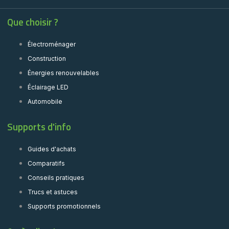
Que choisir ?
Électroménager
Construction
Énergies renouvelables
Éclairage LED
Automobile
Supports d'info
Guides d'achats
Comparatifs
Conseils pratiques
Trucs et astuces
Supports promotionnels