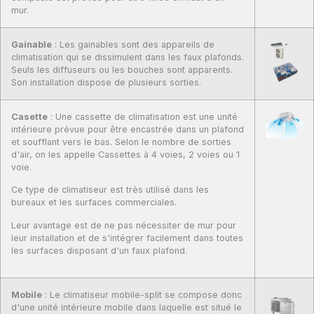
mur.
Gainable
: Les gainables sont des appareils de
climatisation qui se dissimulent dans les faux plafonds.
Seuls les diffuseurs ou les bouches sont apparents.
Son installation dispose de plusieurs sorties.
Casette
: Une cassette de climatisation est une unité
intérieure prévue pour être encastrée dans un plafond
et soufflant vers le bas. Selon le nombre de sorties
d'air, on les appelle Cassettes à 4 voies, 2 voies ou 1
voie.
Ce type de climatiseur est très utilisé dans les
bureaux et les surfaces commerciales.
Leur avantage est de ne pas nécessiter de mur pour
leur installation et de s'intégrer facilement dans toutes
les surfaces disposant d'un faux plafond.
Mobile
: Le climatiseur mobile-split se compose donc
d'une unité intérieure mobile dans laquelle est situé le