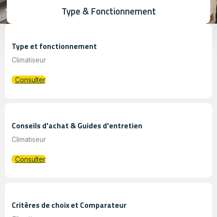
Type & Fonctionnement
Type et fonctionnement
Climatiseur
Consulter
Conseils d'achat & Guides d'entretien
Climatiseur
Consulter
Critères de choix et Comparateur