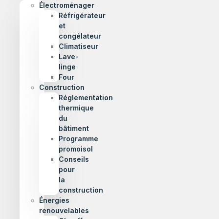
Électroménager
Réfrigérateur
et
congélateur
Climatiseur
Lave-
linge
Four
Construction
Réglementation
thermique
du
bâtiment
Programme
promoisol
Conseils
pour
la
construction
Énergies
renouvelables