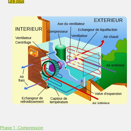
Lire plus
Phase 1 : Compression