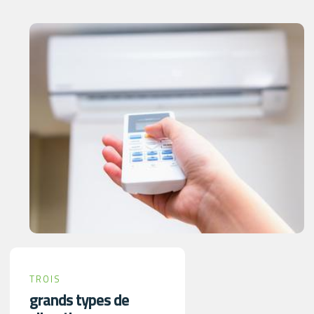
TROIS
grands types de