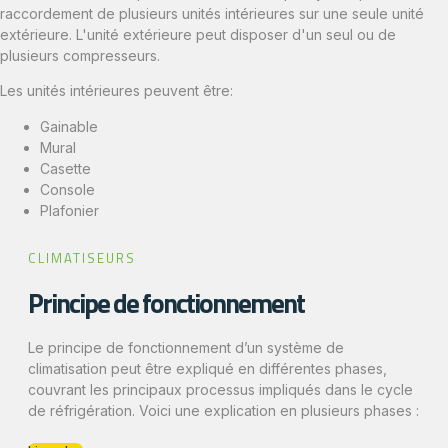
raccordement de plusieurs unités intérieures sur une seule unité
extérieure. L'unité extérieure peut disposer d'un seul ou de
plusieurs compresseurs.
Les unités intérieures peuvent être:
Gainable
Mural
Casette
Console
Plafonier
CLIMATISEURS
Principe de fonctionnement
Le principe de fonctionnement d’un système de
climatisation peut être expliqué en différentes phases,
couvrant les principaux processus impliqués dans le cycle
de réfrigération. Voici une explication en plusieurs phases :