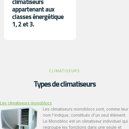
climatiseurs
appartenant aux
classes énergétique
1, 2 et 3.
CLIMATISEURS
Types de climatiseurs
Les climatiseurs monoblocs
Les climatiseurs monoblocs sont, comme leur
nom l'indique, constitués d'un seul élément.
Le Monobloc est un climatiseur individuel qui
regroupe les fonctions dans une seule et