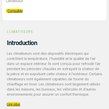
Climatiseur
Consulter
CLIMATISEURS
Introduction
Les climatiseurs sont des dispositifs électriques qui
contrôlent la température, l’humidité et la qualité de l’air
dans un espace intérieur. Ils sont conçus pour refroidir l’air
pendant les périodes chaudes en extrayant la chaleur de
la pièce et en expulsant cette chaleur à l’extérieur. Certains
climatiseurs sont également capables de fournir du
chauffage en hiver. Les climatiseurs sont largement utilisés
dans les maisons, les bureaux, les véhicules et d’autres
environnements pour assurer un confort thermique.
Lire plus