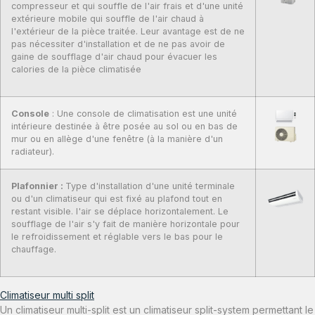
compresseur et qui souffle de l'air frais et d'une unité
extérieure mobile qui souffle de l'air chaud à
l'extérieur de la pièce traitée. Leur avantage est de ne
pas nécessiter d'installation et de ne pas avoir de
gaine de soufflage d'air chaud pour évacuer les
calories de la pièce climatisée
Console
: Une console de climatisation est une unité
intérieure destinée à être posée au sol ou en bas de
mur ou en allège d'une fenêtre (à la manière d'un
radiateur).
Plafonnier :
Type d'installation d'une unité terminale
ou d'un climatiseur qui est fixé au plafond tout en
restant visible. l'air se déplace horizontalement. Le
soufflage de l'air s'y fait de manière horizontale pour
le refroidissement et réglable vers le bas pour le
chauffage.
Climatiseur multi split
Un climatiseur multi-split est un climatiseur split-system permettant le