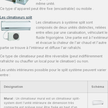
même unité.
Ce type d'appareil peut être fixe (encastrable) ou mobile .
Les climatiseurs split
Les climatiseurs à système split sont
composés de deux unités distinctes, reliées
entre elles par une canalisation, véhiculant le
fluide frigorigène. Une partie est à l'extérieur
et évacue la chaleur de l'air chaud et l'autre
partie se trouve à l'intérieur et diffuse l'air rafraîchi.
Ce type de climatiseur peut être réversible (peut indifféremment
rafraîchir ou chauffer un local pour le climatiser) ou non.
Les unités intérieures possible pour le split système peuvent varier
entre :
Désignation
Schéma
Mural
: Un climatiseur mural est un climatiseur split-
system dont l'unité intérieure de dimension très
compacte est prévue pour être fixée en haut d'un