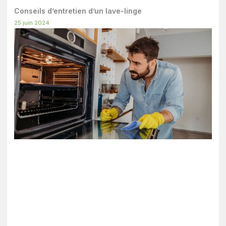
Conseils d’entretien d’un lave-linge
25 juin 2024