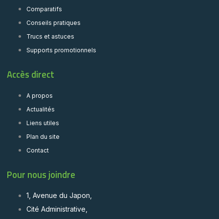
Comparatifs
Conseils pratiques
Trucs et astuces
Supports promotionnels
Accès direct
A propos
Actualités
Liens utiles
Plan du site
Contact
Pour nous joindre
1, Avenue du Japon,
Cité Administrative,