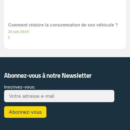
Comment réduire la consommation de son véhicule ?
20 juin 2024
Abonnez-vous à notre Newsletter
Inscrivez-vous: