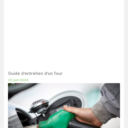
Guide d’entretien d’un four
20 juin 2024