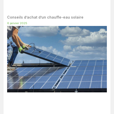
Conseils d’achat d’un chauffe-eau solaire
6 janvier 2025