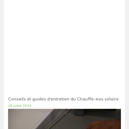
Conseils et guides d’entretien du Chauffe-eau solaire
26 juillet 2024