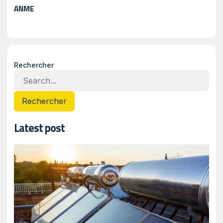
ANME
Rechercher
Rechercher
Latest post