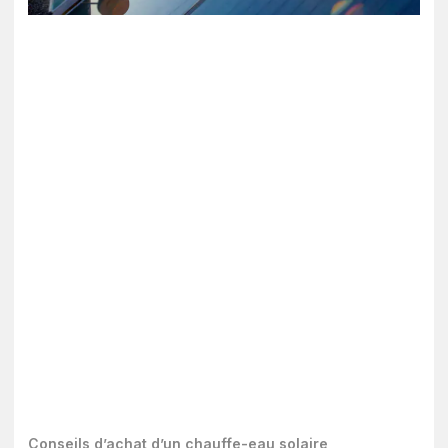
Conseils d’achat d’un chauffe-eau solaire