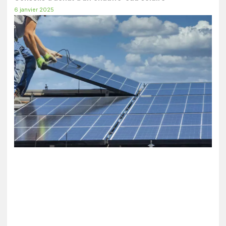
6 janvier 2025