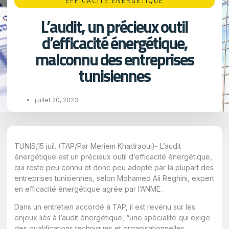
EFFICACITÉ ÉNERGÉTIQUE
L’audit, un précieux outil
d’efficacité énergétique,
malconnu des entreprises
tunisiennes
juillet 20, 2023
TUNIS,15 juil. (TAP/Par Meriem Khadraoui)- L’audit
énergétique est un précieux outil d’efficacité énergétique,
qui reste peu connu et donc peu adopté par la plupart des
entreprises tunisiennes, selon Mohamed Ali Reghini, expert
en efficacité énergétique agrée par l’ANME.
Dans un entretien accordé à TAP, il est revenu sur les
enjeux liés à l’audit énergétique, “une spécialité qui exige
des qualifications techniques et organisationnelles