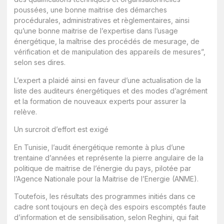
poussées, une bonne maitrise des démarches
procédurales, administratives et règlementaires, ainsi
qu’une bonne maitrise de l’expertise dans l’usage
énergétique, la maîtrise des procédés de mesurage, de
vérification et de manipulation des appareils de mesures”,
selon ses dires.
L’expert a plaidé ainsi en faveur d’une actualisation de la
liste des auditeurs énergétiques et des modes d’agrément
et la formation de nouveaux experts pour assurer la
relève.
Un surcroit d’effort est exigé
En Tunisie, l’audit énergétique remonte à plus d’une
trentaine d’années et représente la pierre angulaire de la
politique de maitrise de l’énergie du pays, pilotée par
l’Agence Nationale pour la Maitrise de l’Energie (ANME).
Toutefois, les résultats des programmes initiés dans ce
cadre sont toujours en deçà des espoirs escomptés faute
d’information et de sensibilisation, selon Reghini, qui fait