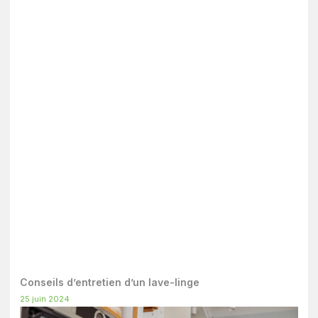
Conseils d’entretien d’un lave-linge
25 juin 2024