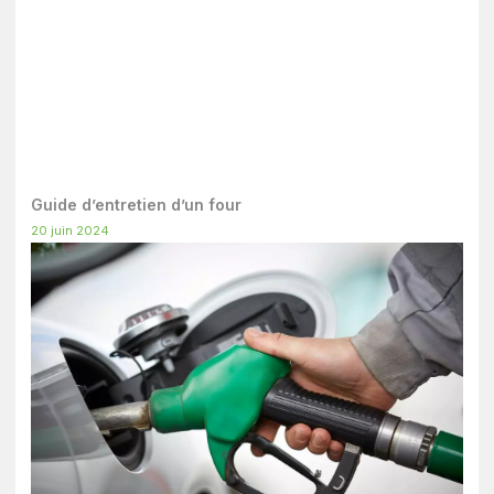
Guide d’entretien d’un four
20 juin 2024