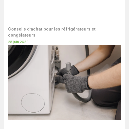
Conseils d’achat pour les réfrigérateurs et
congélateurs
28 juin 2024