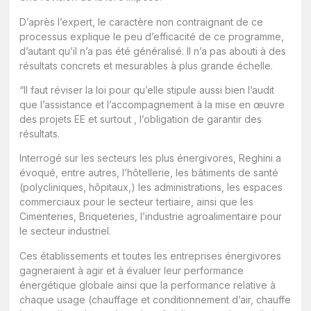
D’après l’expert, le caractère non contraignant de ce
processus explique le peu d’efficacité de ce programme,
d’autant qu’il n’a pas été généralisé. Il n’a pas abouti à des
résultats concrets et mesurables à plus grande échelle.
“Il faut réviser la loi pour qu’elle stipule aussi bien l’audit
que l’assistance et l’accompagnement à la mise en œuvre
des projets EE et surtout , l’obligation de garantir des
résultats.
Interrogé sur les secteurs les plus énergivores, Reghini a
évoqué, entre autres, l’hôtellerie, les bâtiments de santé
(polycliniques, hôpitaux,) les administrations, les espaces
commerciaux pour le secteur tertiaire, ainsi que les
Cimenteries, Briqueteries, l’industrie agroalimentaire pour
le secteur industriel.
Ces établissements et toutes les entreprises énergivores
gagneraient à agir et à évaluer leur performance
énergétique globale ainsi que la performance relative à
chaque usage (chauffage et conditionnement d’air, chauffe