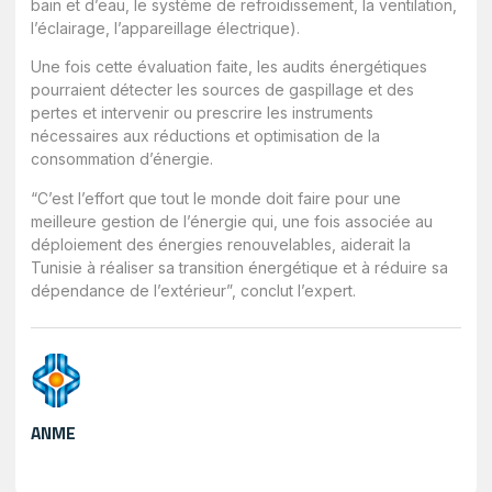
bain et d’eau, le système de refroidissement, la ventilation,
l’éclairage, l’appareillage électrique).
Une fois cette évaluation faite, les audits énergétiques
pourraient détecter les sources de gaspillage et des
pertes et intervenir ou prescrire les instruments
nécessaires aux réductions et optimisation de la
consommation d’énergie.
“C’est l’effort que tout le monde doit faire pour une
meilleure gestion de l’énergie qui, une fois associée au
déploiement des énergies renouvelables, aiderait la
Tunisie à réaliser sa transition énergétique et à réduire sa
dépendance de l’extérieur”, conclut l’expert.
ANME