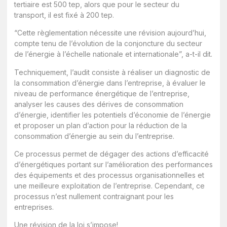
tertiaire est 500 tep, alors que pour le secteur du
transport, il est fixé à 200 tep.
“Cette règlementation nécessite une révision aujourd’hui,
compte tenu de l’évolution de la conjoncture du secteur
de l’énergie à l’échelle nationale et internationale”, a-t-il dit.
Techniquement, l’audit consiste à réaliser un diagnostic de
la consommation d’énergie dans l’entreprise, à évaluer le
niveau de performance énergétique de l’entreprise,
analyser les causes des dérives de consommation
d’énergie, identifier les potentiels d’économie de l’énergie
et proposer un plan d’action pour la réduction de la
consommation d’énergie au sein du l’entreprise.
Ce processus permet de dégager des actions d’efficacité
d’énergétiques portant sur l’amélioration des performances
des équipements et des processus organisationnelles et
une meilleure exploitation de l’entreprise. Cependant, ce
processus n’est nullement contraignant pour les
entreprises.
Une révision de la loi s’impose!