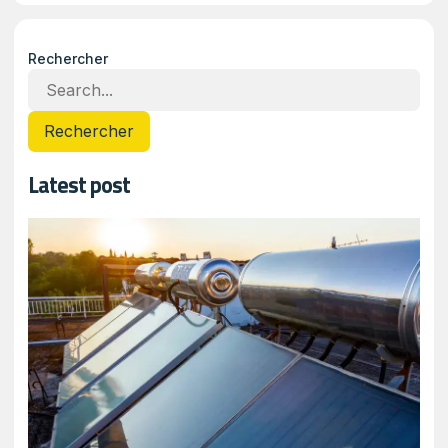
Rechercher
Rechercher
Latest post