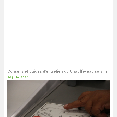
Conseils et guides d’entretien du Chauffe-eau solaire
26 juillet 2024