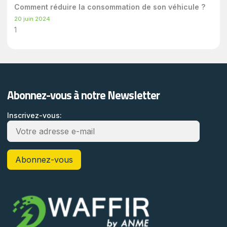
Comment réduire la consommation de son véhicule ?
20 juin 2024
Abonnez-vous à notre Newsletter
Inscrivez-vous: