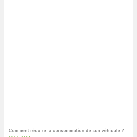
Comment réduire la consommation de son véhicule ?