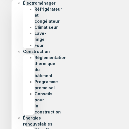
Électroménager
Réfrigérateur
et
congélateur
Climatiseur
Lave-
linge
Four
Construction
Réglementation
thermique
du
bâtiment
Programme
promoisol
Conseils
pour
la
construction
Énergies
renouvelables