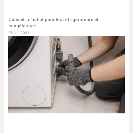
Conseils d’achat pour les réfrigérateurs et
congélateurs
28 juin 2024