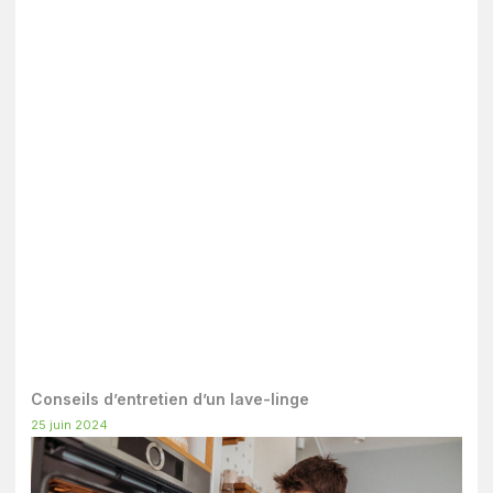
Conseils d’entretien d’un lave-linge
25 juin 2024