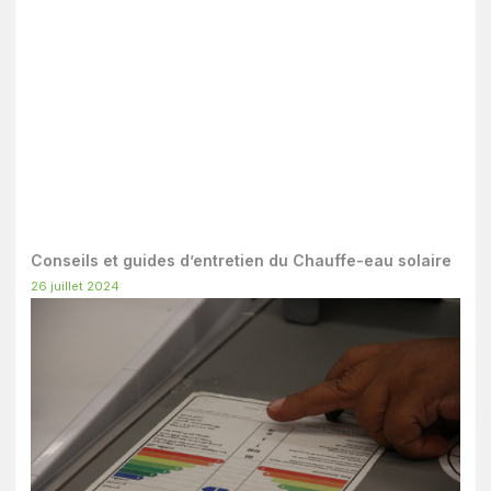
Conseils et guides d’entretien du Chauffe-eau solaire
26 juillet 2024