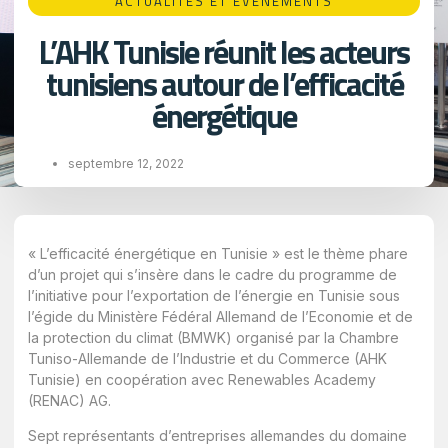
ACTUALITÉS ET ÉVÉNEMENTS
L’AHK Tunisie réunit les acteurs
tunisiens autour de l’efficacité
énergétique
septembre 12, 2022
« L’efficacité énergétique en Tunisie » est le thème phare
d’un projet qui s’insère dans le cadre du programme de
l’initiative pour l’exportation de l’énergie en Tunisie sous
l’égide du Ministère Fédéral Allemand de l’Economie et de
la protection du climat (BMWK) organisé par la Chambre
Tuniso-Allemande de l’Industrie et du Commerce (AHK
Tunisie) en coopération avec Renewables Academy
(RENAC) AG.
Sept représentants d’entreprises allemandes du domaine