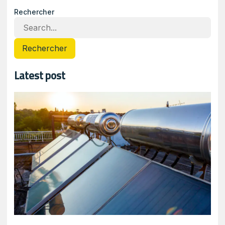
Rechercher
Rechercher
Latest post