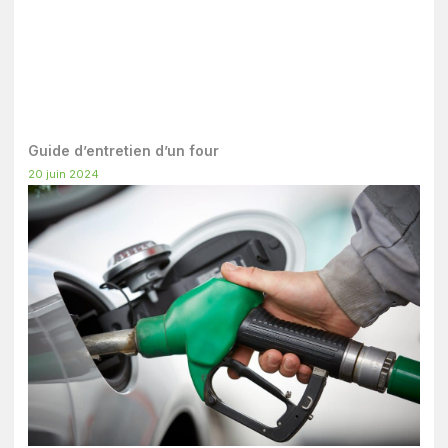
Guide d’entretien d’un four
20 juin 2024