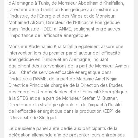
d’Allemagne à Tunis, de Monsieur Abdelhamid Khalfallah,
Directeur de la Transition Energétique au ministère de
l’Industrie, de l’Energie et des Mines et de Monsieur
Mohamed Ali Safi, Directeur de l’Efficacité Energétique
dans l’industrie – DEEI a l’ANME, soulignant entre autres
l’importance de l’efficacité énergétique.
Monsieur Abdelhamid Khalfallah a également assuré une
intervention lors du premier panel autour de l’efficacité
énergétique en Tunisie et en Allemagne, incluant
également des interventions de la part de Monsieur Aymen
Souii, Chef de service efficacité énergétique dans
l’industrie a l’ANME, de la part de Madame Amel Nejim,
Directrice Principale chargée de la Direction des Etudes
des Energies Renouvelables et de l’Efficacité Energétique
à la STEG et de la part de Monsieur Stefan M. Büttner,
Directeur de la stratégie globale et de l’impact à l’Institut
de l’efficacité énergétique dans la production (EEP) de
l’Université de Stuttgart.
Le deuxième panel a été dédié aux participants de la
délégation allemande afin de présenter leurs entreprises.