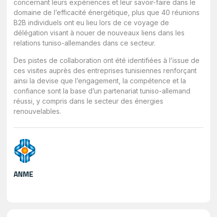
concernant leurs expériences et leur savoir-faire dans le
domaine de l’efficacité énergétique, plus que 40 réunions
B2B individuels ont eu lieu lors de ce voyage de
délégation visant à nouer de nouveaux liens dans les
relations tuniso-allemandes dans ce secteur.
Des pistes de collaboration ont été identifiées à l’issue de
ces visites auprès des entreprises tunisiennes renforçant
ainsi la devise que l’engagement, la compétence et la
confiance sont la base d’un partenariat tuniso-allemand
réussi, y compris dans le secteur des énergies
renouvelables.
ANME