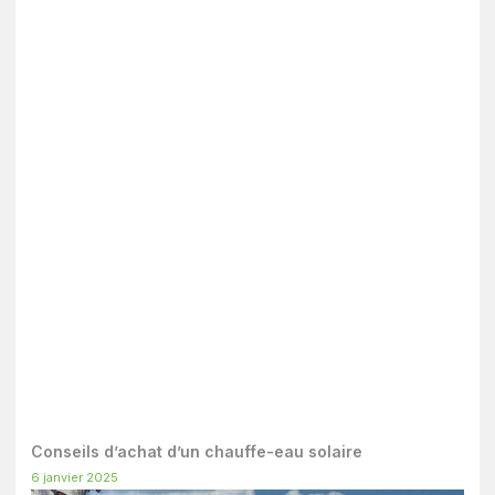
Conseils d’achat d’un chauffe-eau solaire
6 janvier 2025