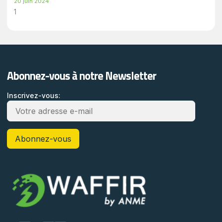
20 juin 2024
Abonnez-vous à notre Newsletter
Inscrivez-vous: