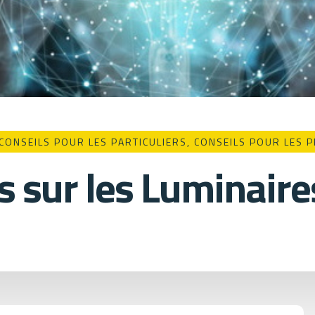
CONSEILS POUR LES PARTICULIERS
,
CONSEILS POUR LES 
s sur les Luminaire