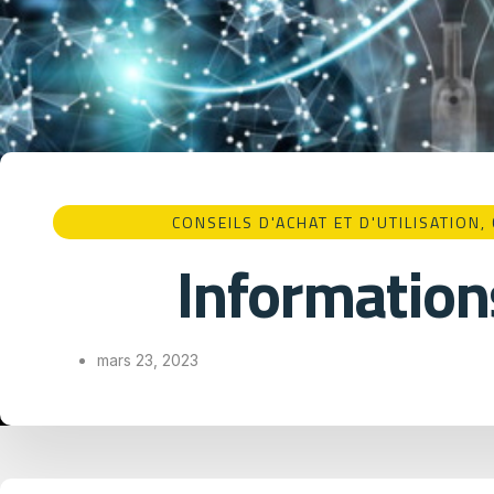
CONSEILS D'ACHAT ET D'UTILISATION​
,
Information
mars 23, 2023