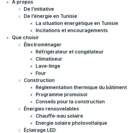
À propos
De l’initiative
De l’énergie en Tunisie
La situation énergétique en Tunisie
Incitations et encouragements
Que choisir
Électroménager
Réfrigérateur et congélateur
Climatiseur
Lave-linge
Four
Construction
Réglementation thermique du bâtiment
Programme promoisol
Conseils pour la construction
Énergies renouvelables
Chauffe-eau solaire
Energie solaire photovoltaïque
Éclairage LED