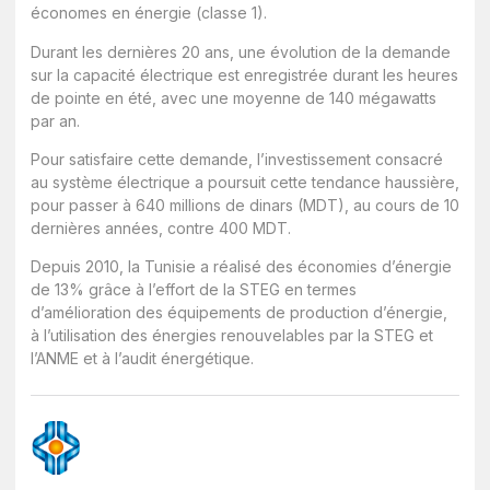
économes en énergie (classe 1).
Durant les dernières 20 ans, une évolution de la demande
sur la capacité électrique est enregistrée durant les heures
de pointe en été, avec une moyenne de 140 mégawatts
par an.
Pour satisfaire cette demande, l’investissement consacré
au système électrique a poursuit cette tendance haussière,
pour passer à 640 millions de dinars (MDT), au cours de 10
dernières années, contre 400 MDT.
Depuis 2010, la Tunisie a réalisé des économies d’énergie
de 13% grâce à l’effort de la STEG en termes
d’amélioration des équipements de production d’énergie,
à l’utilisation des énergies renouvelables par la STEG et
l’ANME et à l’audit énergétique.