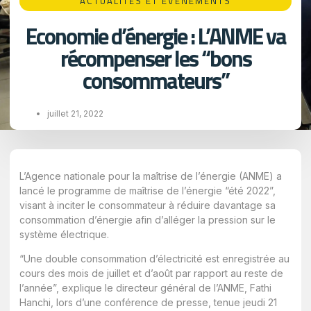
ACTUALITÉS ET ÉVÉNEMENTS
Economie d’énergie : L’ANME va
récompenser les “bons
consommateurs”
juillet 21, 2022
L’Agence nationale pour la maîtrise de l’énergie (ANME) a
lancé le programme de maîtrise de l’énergie “été 2022”,
visant à inciter le consommateur à réduire davantage sa
consommation d’énergie afin d’alléger la pression sur le
système électrique.
“Une double consommation d’électricité est enregistrée au
cours des mois de juillet et d’août par rapport au reste de
l’année”, explique le directeur général de l’ANME, Fathi
Hanchi, lors d’une conférence de presse, tenue jeudi 21