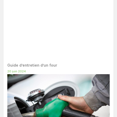
Guide d’entretien d’un four
20 juin 2024