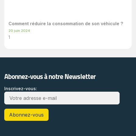
Comment réduire la consommation de son véhicule ?
20 juin 2024
Abonnez-vous à notre Newsletter
Inscrivez-vous: