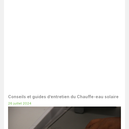
Conseils et guides d’entretien du Chauffe-eau solaire
26 juillet 2024