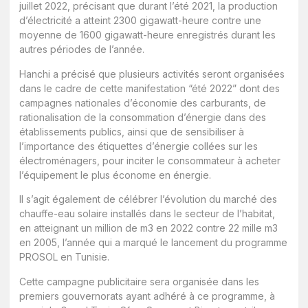
juillet 2022, précisant que durant l’été 2021, la production
d’électricité a atteint 2300 gigawatt-heure contre une
moyenne de 1600 gigawatt-heure enregistrés durant les
autres périodes de l’année.
Hanchi a précisé que plusieurs activités seront organisées
dans le cadre de cette manifestation “été 2022” dont des
campagnes nationales d’économie des carburants, de
rationalisation de la consommation d’énergie dans des
établissements publics, ainsi que de sensibiliser à
l’importance des étiquettes d’énergie collées sur les
électroménagers, pour inciter le consommateur à acheter
l’équipement le plus économe en énergie.
Il s’agit également de célébrer l’évolution du marché des
chauffe-eau solaire installés dans le secteur de l’habitat,
en atteignant un million de m3 en 2022 contre 22 mille m3
en 2005, l’année qui a marqué le lancement du programme
PROSOL en Tunisie.
Cette campagne publicitaire sera organisée dans les
premiers gouvernorats ayant adhéré à ce programme, à