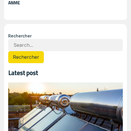
ANME
Rechercher
Rechercher
Latest post