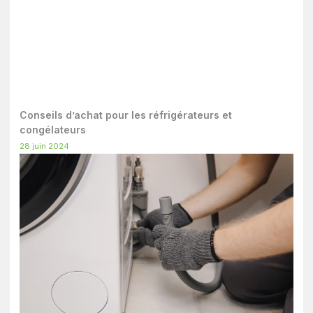
Conseils d’achat pour les réfrigérateurs et
congélateurs
28 juin 2024