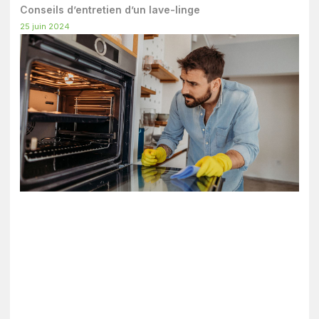
Conseils d’entretien d’un lave-linge
25 juin 2024