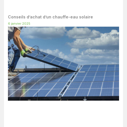
Conseils d’achat d’un chauffe-eau solaire
6 janvier 2025