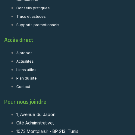
Conseils pratiques
Trucs et astuces
Supports promotionnels
Accès direct
A propos
Actualités
Liens utiles
Plan du site
Contact
Pour nous joindre
1, Avenue du Japon,
Cité Administrative,
1073 Montplaisir - BP 213, Tunis