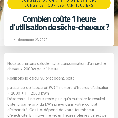
CONSEILS D'ACHAT ET D'UTILISATION​
,
CONSEILS POUR LES PARTICULIERS
Combien coûte 1 heure
d’utilisation de sèche-cheveux ?
décembre 21, 2022
Nous souhaitons calculer ici la consommation d’un sèche
cheveux 2000w pour 1 heure.
Réalisons le calcul vu précédent, soit :
puissance de l’appareil (W) * nombre d’heures d’utilisation
= 2000 * 1 = 2000 kWh
Désormais, il ne vous reste plus qu’à multiplier le résultat
obtenu par le prix du kWh prévu dans votre contrat
d’électricité. Celui-ci dépend de votre fournisseur
d’électricité. En moyenne (et en heures pleines), il est de