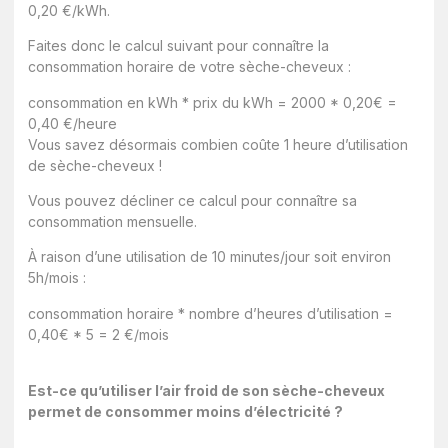
0,20 €/kWh.
Faites donc le calcul suivant pour connaître la
consommation horaire de votre sèche-cheveux :
consommation en kWh * prix du kWh = 2000 * 0,20€ =
0,40 €/heure
Vous savez désormais combien coûte 1 heure d’utilisation
de sèche-cheveux !
Vous pouvez décliner ce calcul pour connaître sa
consommation mensuelle.
À raison d’une utilisation de 10 minutes/jour soit environ
5h/mois :
consommation horaire * nombre d’heures d’utilisation =
0,40€ * 5 = 2 €/mois
Est-ce qu’utiliser l’air froid de son sèche-cheveux
permet de consommer moins d’électricité ?