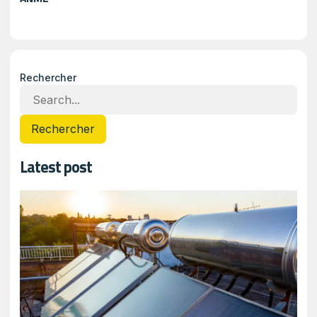
Rechercher
Rechercher
Latest post