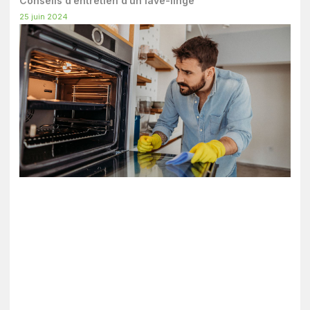
Conseils d’entretien d’un lave-linge
25 juin 2024