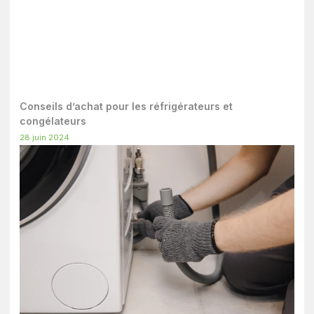
Conseils d’achat pour les réfrigérateurs et
congélateurs
28 juin 2024