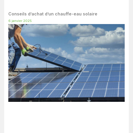
Conseils d’achat d’un chauffe-eau solaire
6 janvier 2025