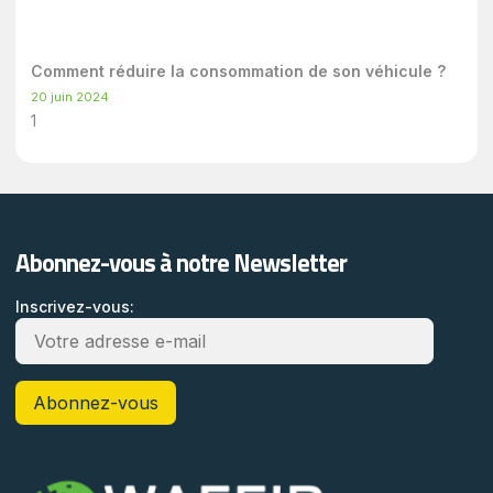
Comment réduire la consommation de son véhicule ?
20 juin 2024
Abonnez-vous à notre Newsletter
Inscrivez-vous: