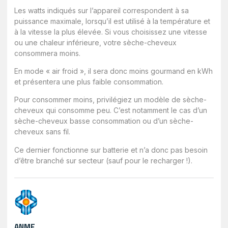
Les watts indiqués sur l’appareil correspondent à sa
puissance maximale, lorsqu’il est utilisé à la température et
à la vitesse la plus élevée. Si vous choisissez une vitesse
ou une chaleur inférieure, votre sèche-cheveux
consommera moins.
En mode « air froid », il sera donc moins gourmand en kWh
et présentera une plus faible consommation.
Pour consommer moins, privilégiez un modèle de sèche-
cheveux qui consomme peu. C’est notamment le cas d’un
sèche-cheveux basse consommation ou d’un sèche-
cheveux sans fil.
Ce dernier fonctionne sur batterie et n’a donc pas besoin
d’être branché sur secteur (sauf pour le recharger !).
ANME