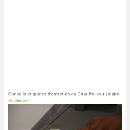
Conseils et guides d’entretien du Chauffe-eau solaire
26 juillet 2024