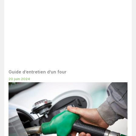
Guide d’entretien d’un four
20 juin 2024