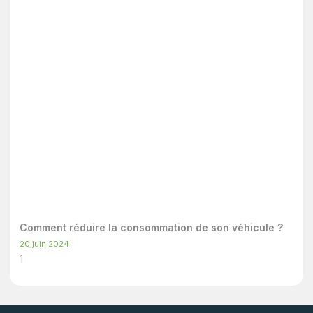
Comment réduire la consommation de son véhicule ?
20 juin 2024