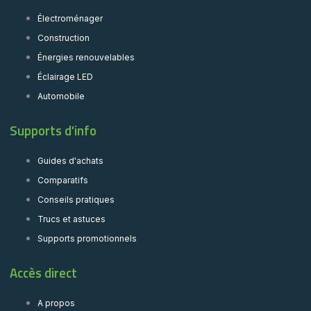
Électroménager
Construction
Énergies renouvelables
Éclairage LED
Automobile
Supports d'info
Guides d'achats
Comparatifs
Conseils pratiques
Trucs et astuces
Supports promotionnels
Accès direct
A propos