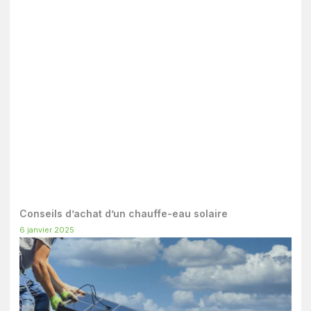
Conseils d’achat d’un chauffe-eau solaire
6 janvier 2025