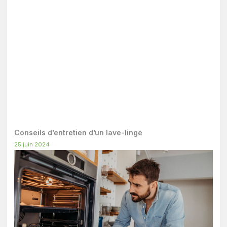
Conseils d’entretien d’un lave-linge
25 juin 2024