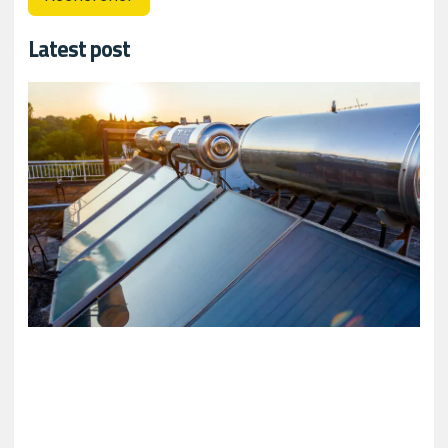
Latest post