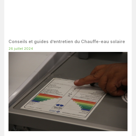
Conseils et guides d’entretien du Chauffe-eau solaire
26 juillet 2024