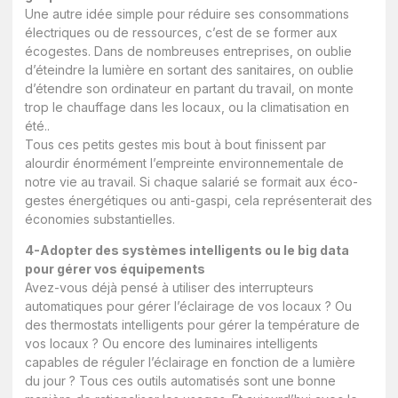
Une autre idée simple pour réduire ses consommations
électriques ou de ressources, c’est de se former aux
écogestes. Dans de nombreuses entreprises, on oublie
d’éteindre la lumière en sortant des sanitaires, on oublie
d’étendre son ordinateur en partant du travail, on monte
trop le chauffage dans les locaux, ou la climatisation en
été..
Tous ces petits gestes mis bout à bout finissent par
alourdir énormément l’empreinte environnementale de
notre vie au travail. Si chaque salarié se formait aux éco-
gestes énergétiques ou anti-gaspi, cela représenterait des
économies substantielles.
4-Adopter des systèmes intelligents ou le big data
pour gérer vos équipements
Avez-vous déjà pensé à utiliser des interrupteurs
automatiques pour gérer l’éclairage de vos locaux ? Ou
des thermostats intelligents pour gérer la température de
vos locaux ? Ou encore des luminaires intelligents
capables de réguler l’éclairage en fonction de a lumière
du jour ? Tous ces outils automatisés sont une bonne