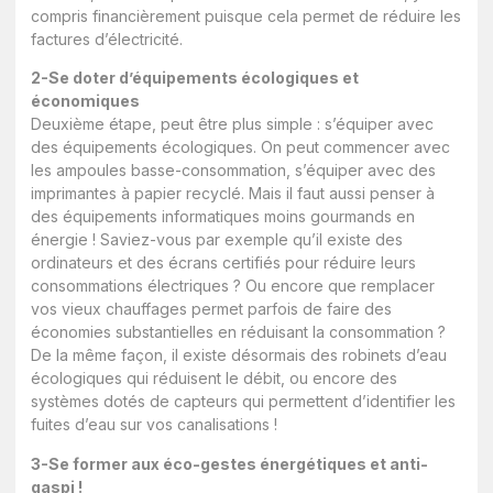
compris financièrement puisque cela permet de réduire les
factures d’électricité.
2-Se doter d’équipements écologiques et
économiques
Deuxième étape, peut être plus simple : s’équiper avec
des équipements écologiques. On peut commencer avec
les ampoules basse-consommation, s’équiper avec des
imprimantes à papier recyclé. Mais il faut aussi penser à
des équipements informatiques moins gourmands en
énergie ! Saviez-vous par exemple qu’il existe des
ordinateurs et des écrans certifiés pour réduire leurs
consommations électriques ? Ou encore que remplacer
vos vieux chauffages permet parfois de faire des
économies substantielles en réduisant la consommation ?
De la même façon, il existe désormais des robinets d’eau
écologiques qui réduisent le débit, ou encore des
systèmes dotés de capteurs qui permettent d’identifier les
fuites d’eau sur vos canalisations !
3-Se former aux éco-gestes énergétiques et anti-
gaspi !