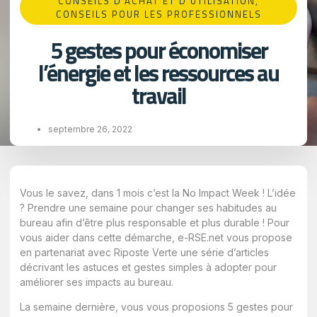
CONSEILS D'ACHAT ET D'UTILISATION​
,
CONSEILS POUR LES PROFESSIONNELS
5 gestes pour économiser
l’énergie et les ressources au
travail
septembre 26, 2022
Vous le savez, dans 1 mois c’est la No Impact Week ! L’idée
? Prendre une semaine pour changer ses habitudes au
bureau afin d’être plus responsable et plus durable ! Pour
vous aider dans cette démarche, e-RSE.net vous propose
en partenariat avec Riposte Verte une série d’articles
décrivant les astuces et gestes simples à adopter pour
améliorer ses impacts au bureau.
La semaine dernière, vous vous proposions 5 gestes pour