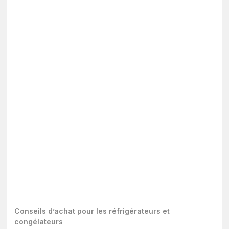
Conseils d’achat pour les réfrigérateurs et
congélateurs