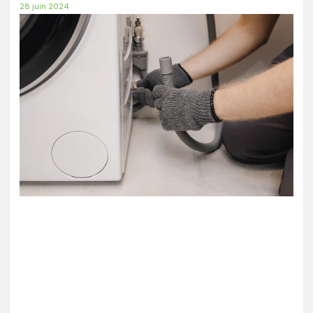
28 juin 2024