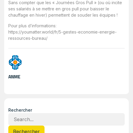
Sans compter que les « Journées Gros Pull » (ou où incite
ses salariés à se mettre en gros pull pour baisser le
chauffage en hiver) permettent de souder les équipes !
Pour plus d’informations:
https://youmatter.world/fr/5-gestes-economie-energie-
ressources-bureau/
ANME
Rechercher
Rechercher