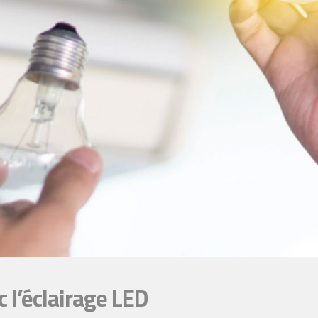
 l’éclairage LED