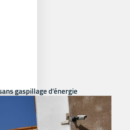
 sans gaspillage d’énergie