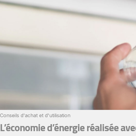
Conseils d'achat et d'utilisation​
L’économie d’énergie réalisée avec