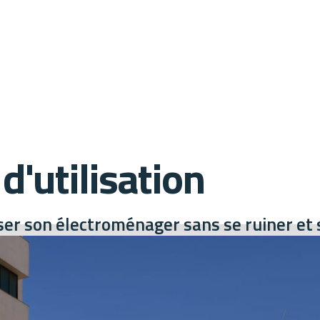
d'utilisation
liser son électroménager sans se ruiner et