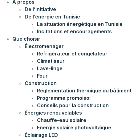
À propos
De l’initiative
De l’énergie en Tunisie
La situation énergétique en Tunisie
Incitations et encouragements
Que choisir
Électroménager
Réfrigérateur et congélateur
Climatiseur
Lave-linge
Four
Construction
Réglementation thermique du bâtiment
Programme promoisol
Conseils pour la construction
Énergies renouvelables
Chauffe-eau solaire
Energie solaire photovoltaïque
Éclairage LED