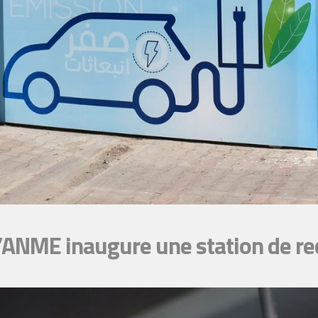
 L’ANME inaugure une station de re