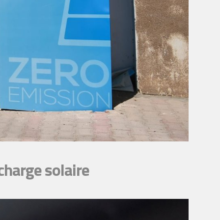
charge solaire