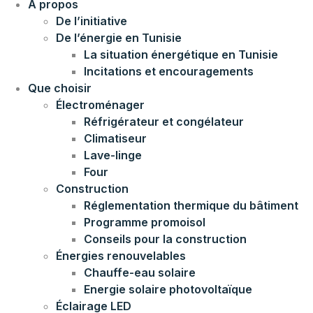
À propos
De l’initiative
De l’énergie en Tunisie
La situation énergétique en Tunisie
Incitations et encouragements
Que choisir
Électroménager
Réfrigérateur et congélateur
Climatiseur
Lave-linge
Four
Construction
Réglementation thermique du bâtiment
Programme promoisol
Conseils pour la construction
Énergies renouvelables
Chauffe-eau solaire
Energie solaire photovoltaïque
Éclairage LED