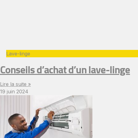
Lave-linge
Conseils d’achat d’un lave-linge
Lire la suite »
19 juin 2024