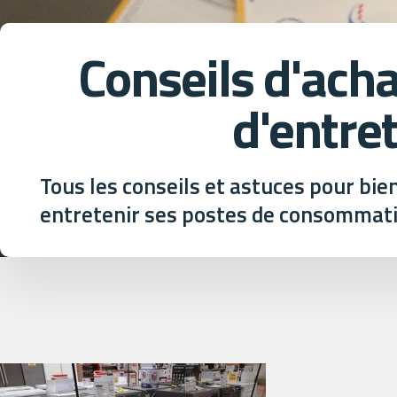
Conseils d'ach
d'entre
Tous les conseils et astuces pour bien 
entretenir ses postes de consommati