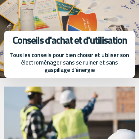
Conseils d'achat et d'utilisation
Tous les conseils pour bien choisir et utiliser son
électroménager sans se ruiner et sans
gaspillage d’énergie