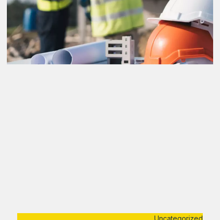
Uncategorized