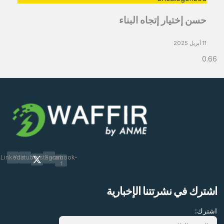
حسن إختيار إتجاه البناء
11 أبريل 2025
Linkedin
Youtube
Instagram
Facebook-
f
اشترك في نشرتتنا الإخبارية
اشترك: