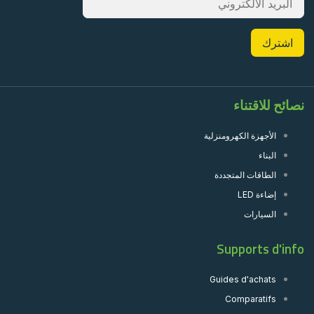
نصائح للاقتناء
الأجهزة الكهرومنزلية
البناء
الطاقات المتجددة
إضاءة LED
السيارات
Supports d'info
Guides d'achats
Comparatifs