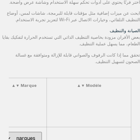
اختر فرنًا يحتوي على أدوات تحكم سهلة الاستخدام وشاشة عرض واضحة.
ابحث عن ميزات إضافية مثل مؤقتات قابلة للبرمجة، شاشات لمس، أوضاع
التنظيف التلقائي، وخيارات الاتصال عبر Wi-Fi لتعزيز تجربة الاستخدام.
الصيانة والتنظيف
بعض الأفران مزودة بخاصية التنظيف الذاتي التي تستخدم الحرارة لتفكيك بقايا
الطعام، مما يسهل عملية التنظيف.
تحقق مما إذا كانت الرفوف والصواني قابلة للإزالة ومتوافقة مع غسالة
الصحون لتسهيل التنظيف.
▲
▼
Marque
▲
▼
Modèle