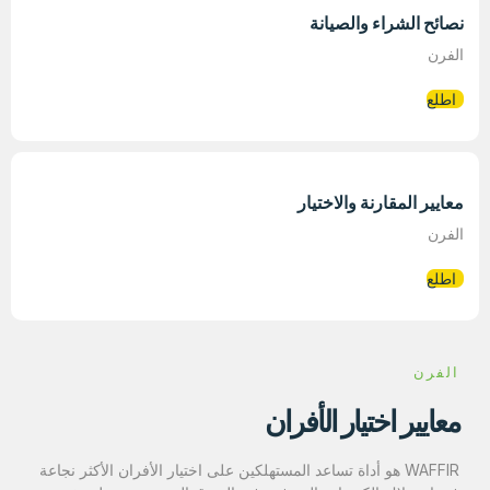
نصائح الشراء والصيانة
الفرن
اطلع
معايير المقارنة والاختيار
الفرن
اطلع
الفرن
معايير اختيار الأفران
WAFFIR هو أداة تساعد المستهلكين على اختيار الأفران الأكثر نجاعة