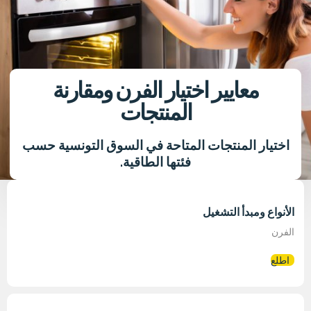
معايير اختيار الفرن ومقارنة
المنتجات
اختيار المنتجات المتاحة في السوق التونسية حسب
فئتها الطاقية.
الأنواع ومبدأ التشغيل
الفرن
اطلع