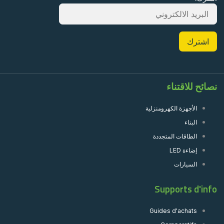
نصائح للاقتناء
الأجهزة الكهرومنزلية
البناء
الطاقات المتجددة
إضاءة LED
السيارات
Supports d'info
Guides d'achats