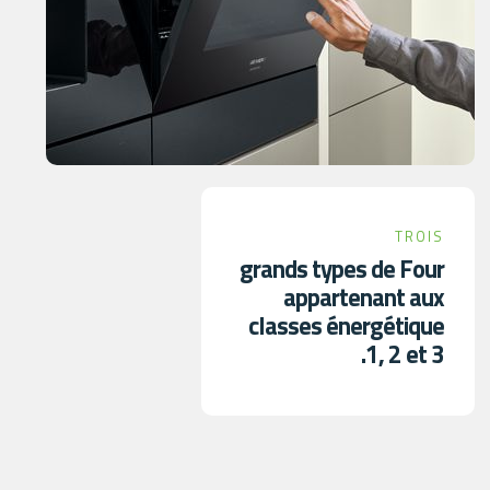
TROIS
grands types de Four
appartenant aux
classes énergétique
1, 2 et 3.