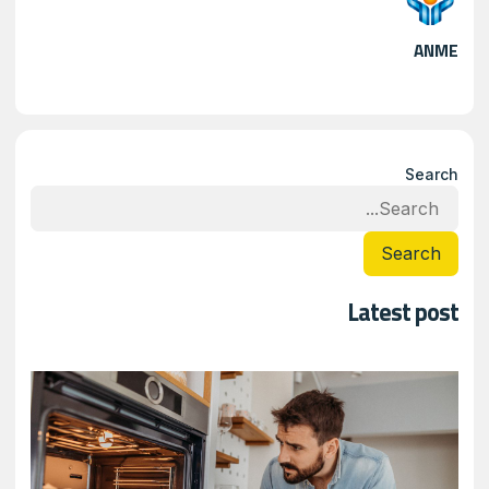
ANME
Search
Search
Latest post