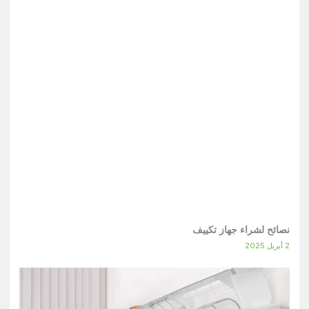
نصائح لشراء جهاز تكييف
2 أبريل 2025