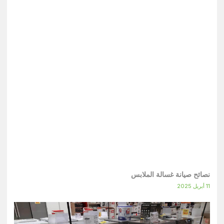
نصائح صيانة غسالة الملابس
11 أبريل 2025