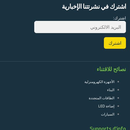
اشترك في نشرتتنا الإخبارية
اشترك:
نصائح للاقتناء
الأجهزة الكهرومنزلية
البناء
الطاقات المتجددة
إضاءة LED
السيارات
Supports d'info