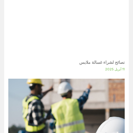
نصائح لشراء غسالة ملابس
11 أبريل 2025