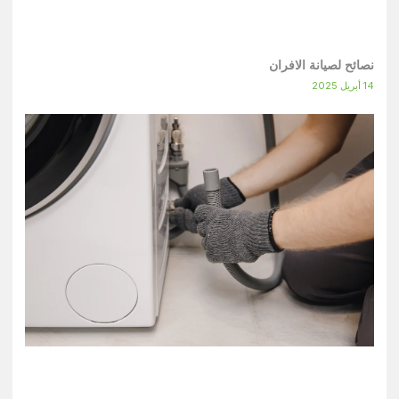
نصائح لصيانة الافران
14 أبريل 2025