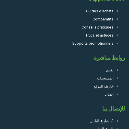
Guides d'achats
Comparatifs
Conseils pratiques
Trucs et astuces
Supports promotionnels
روابط مباشرة
تقديم
المستجدات
خارطة الموقع
إتصال
للإتصال بنا
1، شارع اليابان،
الحيّ الإداري