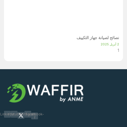
نصائح لصيانة جهاز التكييف
2 أبريل 2025
Linkedin
Youtube
Instagram
Facebook-
f