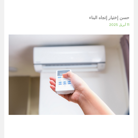
حسن إختيار إتجاه البناء
11 أبريل 2025