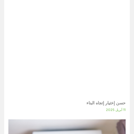
حسن إختيار إتجاه البناء
11 أبريل 2025