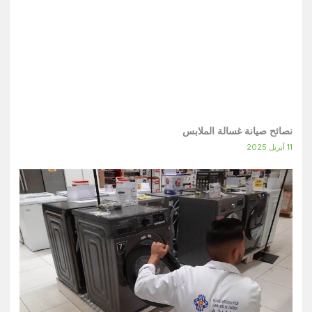
نصائح صيانة غسالة الملابس
11 أبريل 2025