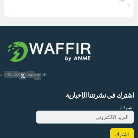
Linkedin
Youtube
Instagram
Facebook-
f
اشترك في نشرتتنا الإخبارية
اشترك: