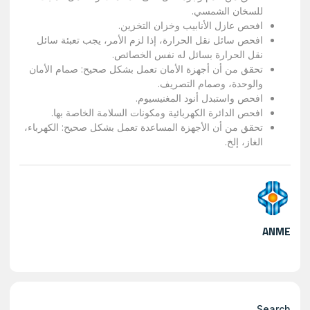
للسخان الشمسي.
افحص عازل الأنابيب وخزان التخزين.
افحص سائل نقل الحرارة، إذا لزم الأمر، يجب تعبئة سائل
نقل الحرارة بسائل له نفس الخصائص.
تحقق من أن أجهزة الأمان تعمل بشكل صحيح: صمام الأمان
والوحدة، وصمام التصريف.
افحص واستبدل أنود المغنيسيوم.
افحص الدائرة الكهربائية ومكونات السلامة الخاصة بها.
تحقق من أن الأجهزة المساعدة تعمل بشكل صحيح: الكهرباء،
الغاز، إلخ.
ANME
Search