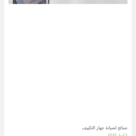
نصائح لصيانة جهاز التكييف
2 أبريل 2025