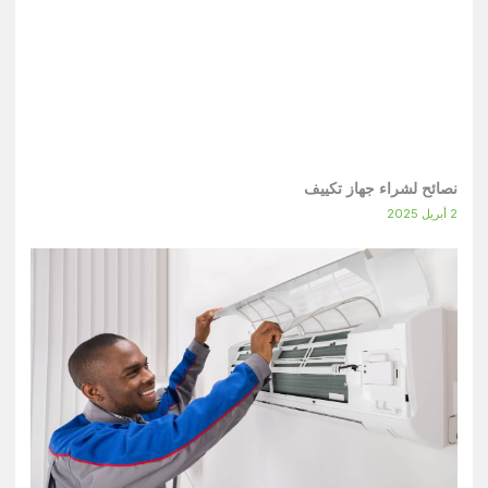
نصائح لشراء جهاز تكييف
2 أبريل 2025