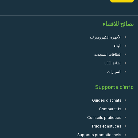
نصائح للاقتناء
الأجهزة الكهرومنزلية
البناء
الطاقات المتجددة
إضاءة LED
السيارات
Supports d'info
Guides d'achats
Comparatifs
Conseils pratiques
Trucs et astuces
Supports promotionnels