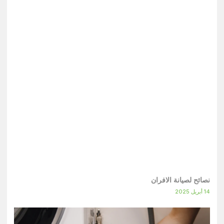
نصائح لصيانة الافران
14 أبريل 2025