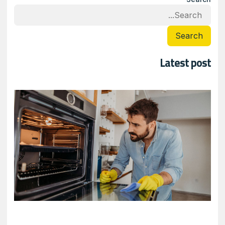
Search
Latest post