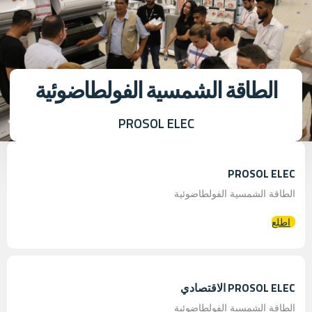
الطاقة الشمسية الفولطاضوئية
PROSOL ELEC
PROSOL ELEC
الطاقة الشمسية الفولطاضوئية
اطلع
PROSOL ELEC الاقتصادي
الطاقة الشمسية الفولطاضوئية