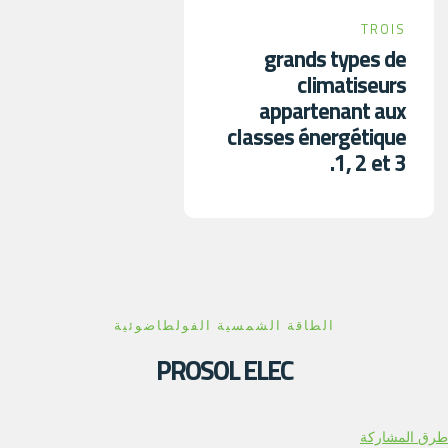
TROIS
grands types de
climatiseurs
appartenant aux
classes énergétique
1, 2 et 3.
الطاقة الشمسية الفولطاضوئية
PROSOL ELEC
طرق المشاركة