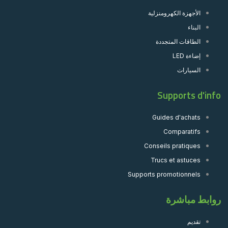
الأجهزة الكهرومنزلية
البناء
الطاقات المتجددة
إضاءة LED
السيارات
Supports d'info
Guides d'achats
Comparatifs
Conseils pratiques
Trucs et astuces
Supports promotionnels
روابط مباشرة
تقديم