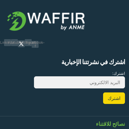
Linkedin
Youtube
Instagram
Facebook-
f
اشترك في نشرتتنا الإخبارية
اشترك:
نصائح للاقتناء