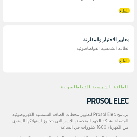
اطلع
معايير الاختيار والمقارنة
الطاقة الشمسية الفولطاضوئية
اطلع
الطاقة الشمسية الفولطاضوئية
PROSOL ELEC
برنامج Prosol Elec لتطوير محطات الطاقة الشمسية الكهروضوئية
المتصلة بشبكة الجهد المنخفض للأسر التي يتجاوز استهلاكها السنوي
من الكهرباء 1800 كيلووات في الساعة.