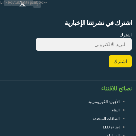
Linkedin
Youtube
Instagram
Facebook-
f
اشترك في نشرتتنا الإخبارية
اشترك:
نصائح للاقتناء
الأجهزة الكهرومنزلية
البناء
الطاقات المتجددة
إضاءة LED
السيارات