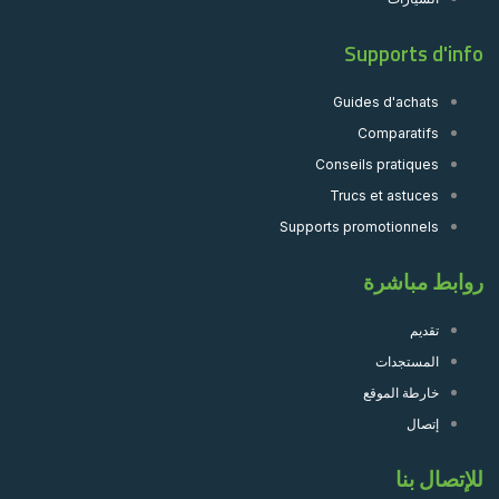
Supports d'info
Guides d'achats
Comparatifs
Conseils pratiques
Trucs et astuces
Supports promotionnels
روابط مباشرة
تقديم
المستجدات
خارطة الموقع
إتصال
للإتصال بنا