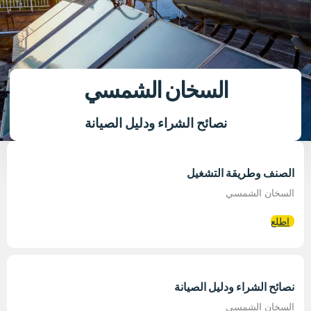
السخان الشمسي
نصائح الشراء ودليل الصيانة
الصنف وطريقة التشغيل
السخان الشمسي
اطلع
نصائح الشراء ودليل الصيانة
السخان الشمسي