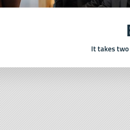
It takes two 