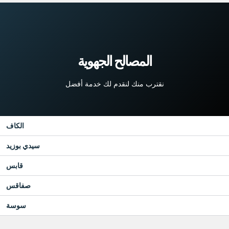
المصالح الجهوية
نقترب منك لنقدم لك خدمة أفضل
الكاف
سيدي بوزيد
قابس
صفاقس
سوسة