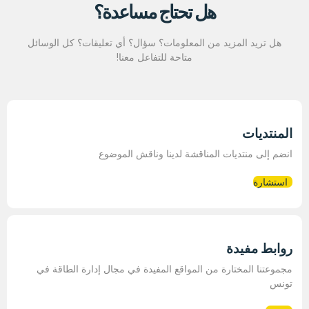
هل تحتاج مساعدة؟
هل تريد المزيد من المعلومات؟ سؤال؟ أي تعليقات؟ كل الوسائل
متاحة للتفاعل معنا!
المنتديات
انضم إلى منتديات المناقشة لدينا وناقش الموضوع
استشارة
روابط مفيدة
مجموعتنا المختارة من المواقع المفيدة في مجال إدارة الطاقة في
تونس