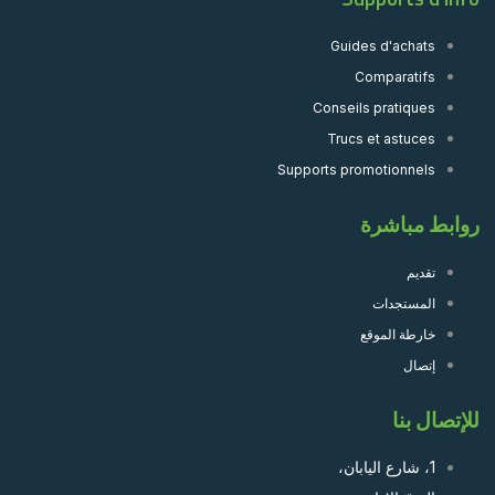
Guides d'achats
Comparatifs
Conseils pratiques
Trucs et astuces
Supports promotionnels
روابط مباشرة
تقديم
المستجدات
خارطة الموقع
إتصال
للإتصال بنا
1، شارع اليابان،