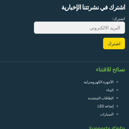
اشترك في نشرتتنا الإخبارية
اشترك:
نصائح للاقتناء
الأجهزة الكهرومنزلية
البناء
الطاقات المتجددة
إضاءة LED
السيارات
Supports d'info