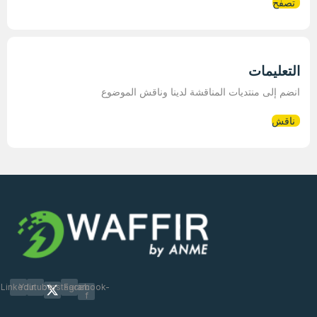
تصفح
التعليمات
انضم إلى منتديات المناقشة لدينا وناقش الموضوع
ناقش
Linkedin
Youtube
Instagram
Facebook-
f